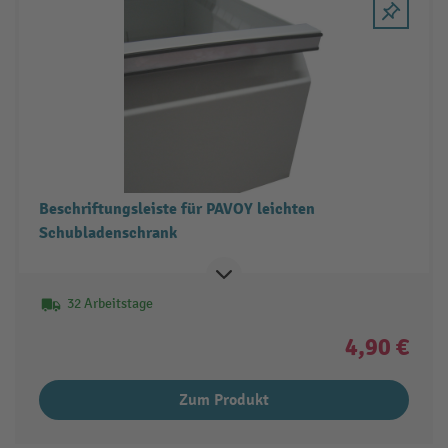
Beschriftungsleiste für PAVOY leichten
Schubladenschrank
32 Arbeitstage
4,90 €
Zum Produkt