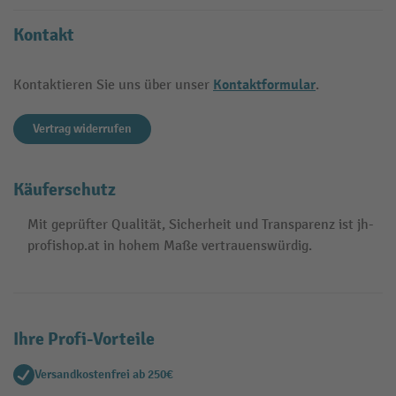
Kontakt
Kontaktformular
Kontaktieren Sie uns über unser
.
Vertrag widerrufen
Käuferschutz
Mit geprüfter Qualität, Sicherheit und Transparenz ist jh-
profishop.at in hohem Maße vertrauenswürdig.
Ihre Profi-Vorteile
Versandkostenfrei ab 250€