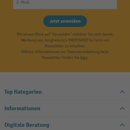
E-Mail
Jetzt anmelden
Mit einem Klick auf "Anmelden" erklären Sie sich bereit,
Werbung von Jungheinrich PROFISHOP in Form von
Newsletter zu erhalten.
Nähere Informationen zur Datenverarbeitung beim
Newsletter finden Sie
hier
.
Top Kategorien
Informationen
Digitale Beratung