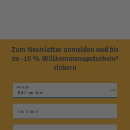
Zum Newsletter anmelden und bis
zu -10 % Willkommensgutschein²
sichern
Anrede
Nachname