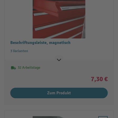
Beschriftungsleiste, magnetisch
3 Varianten
32 Arbeitstage
7,30 €
Zum Produkt