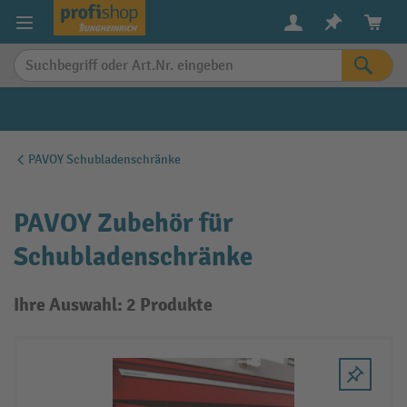
alt springen
PAVOY Schubladenschränke
PAVOY Zubehör für
Schubladenschränke
Ihre Auswahl: 2 Produkte