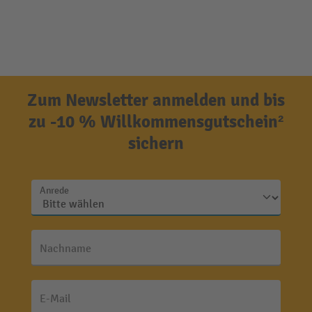
Zum Newsletter anmelden und bis
zu -10 % Willkommensgutschein²
sichern
Anrede
Nachname
E-Mail