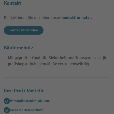
Kontakt
Kontaktformular
Kontaktieren Sie uns über unser
.
Vertrag widerrufen
Käuferschutz
Mit geprüfter Qualität, Sicherheit und Transparenz ist jh-
profishop.at in hohem Maße vertrauenswürdig.
Ihre Profi-Vorteile
Versandkostenfrei ab 250€
Sicherer Datenschutz