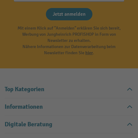
Jetzt anmelden
Mit einem Klick auf "Anmelden" erklären Sie sich bereit,
Werbung von Jungheinrich PROFISHOP in Form von
Newsletter zu erhalten.
Nähere Informationen zur Datenverarbeitung beim
Newsletter finden Sie
hier
.
Top Kategorien
Informationen
Digitale Beratung