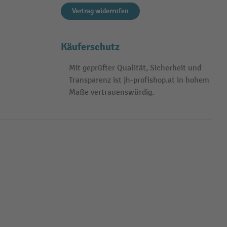
Vertrag widerrufen
Käuferschutz
Mit geprüfter Qualität, Sicherheit und
Transparenz ist jh-profishop.at in hohem
Maße vertrauenswürdig.