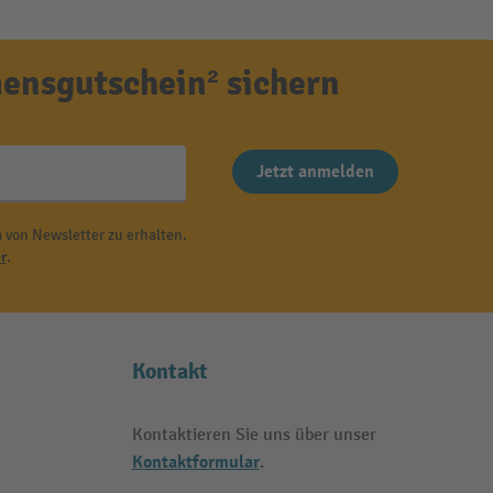
ensgutschein² sichern
Jetzt anmelden
 von Newsletter zu erhalten.
r
.
Kontakt
Kontaktieren Sie uns über unser
Kontaktformular
.