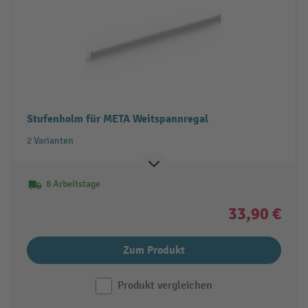
Stufenholm für META Weitspannregal
2 Varianten
8 Arbeitstage
33,90 €
Zum Produkt
Produkt vergleichen