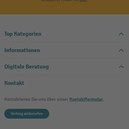
Top Kategorien
Informationen
Digitale Beratung
Kontakt
Kontaktformular
Kontaktieren Sie uns über unser
.
Vertrag widerrufen