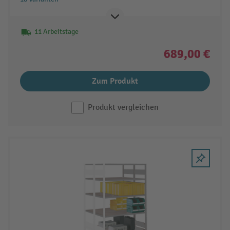
11 Arbeitstage
689,00 €
Zum Produkt
Produkt vergleichen