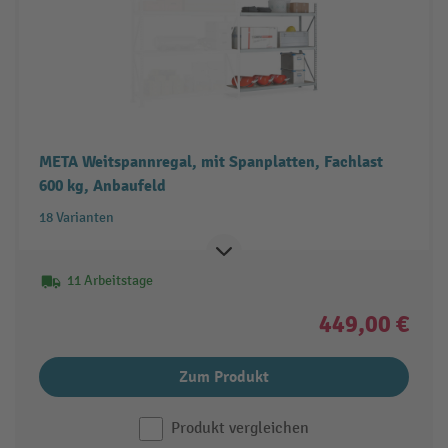
META Weitspannregal, mit Spanplatten, Fachlast
600 kg, Anbaufeld
18 Varianten
11 Arbeitstage
449,00 €
Zum Produkt
Produkt vergleichen