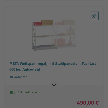
META Weitspannregal, mit Stahlpaneelen, Fachlast
600 kg, Anbaufeld
18 Varianten
11 Arbeitstage
490,00 €