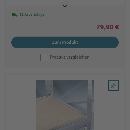
11 Arbeitstage
79,90 €
Zum Produkt
Produkt vergleichen