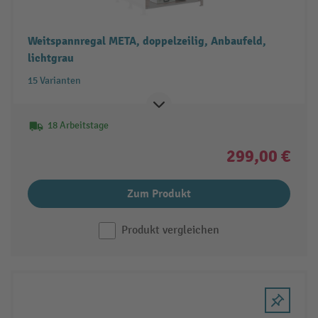
Weitspannregal META, doppelzeilig, Anbaufeld,
lichtgrau
15 Varianten
18 Arbeitstage
299,00 €
Zum Produkt
Produkt vergleichen