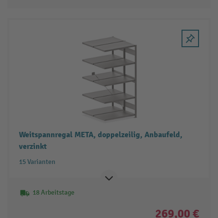
Weitspannregal META, doppelzeilig, Anbaufeld,
verzinkt
15 Varianten
18 Arbeitstage
269,00 €