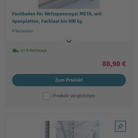
Fachboden für Weitspannregal META, mit
Spanplatten, Fachlast bis 500 kg
9 Varianten
11 Arbeitstage
88,90 €
Zum Produkt
Produkt vergleichen