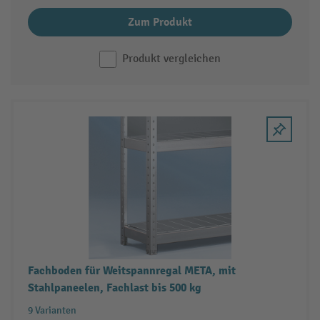
Zum Produkt
Produkt vergleichen
Fachboden für Weitspannregal META, mit
Stahlpaneelen, Fachlast bis 500 kg
9 Varianten