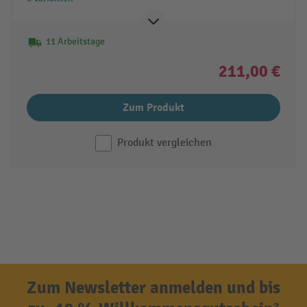
11 Arbeitstage
211,00 €
Zum Produkt
Produkt vergleichen
Zum Newsletter anmelden und bis