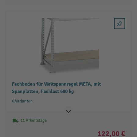
Fachboden für Weitspannregal META, mit
Spanplatten, Fachlast 600 kg
6 Varianten
11 Arbeitstage
122,00 €