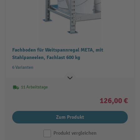
Fachboden für Weitspannregal META, mit
Stahlpaneelen, Fachlast 600 kg
6 Varianten
11 Arbeitstage
126,00 €
Zum Produkt
Produkt vergleichen