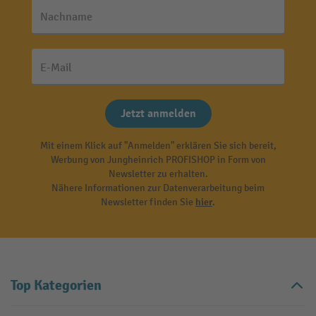
Nachname
E-Mail
Jetzt anmelden
Mit einem Klick auf "Anmelden" erklären Sie sich bereit,
Werbung von Jungheinrich PROFISHOP in Form von
Newsletter zu erhalten.
Nähere Informationen zur Datenverarbeitung beim
Newsletter finden Sie
hier
.
Top Kategorien