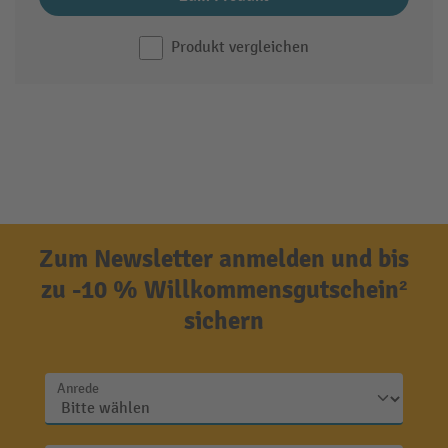
Produkt vergleichen
Zum Newsletter anmelden und bis
zu -10 % Willkommensgutschein²
sichern
Anrede