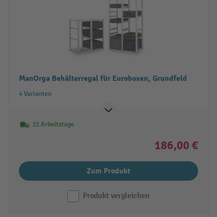
ManOrga Behälterregal für Euroboxen, Grundfeld
4 Varianten
22 Arbeitstage
186,00 €
Zum Produkt
Produkt vergleichen