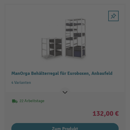
ManOrga Behälterregal für Euroboxen, Anbaufeld
4 Varianten
22 Arbeitstage
132,00 €
Zum Produkt