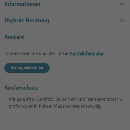
Informationen
Digitale Beratung
Kontakt
Kontaktformular
Kontaktieren Sie uns über unser
.
Vertrag widerrufen
Käuferschutz
Mit geprüfter Qualität, Sicherheit und Transparenz ist jh-
profishop.at in hohem Maße vertrauenswürdig.