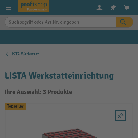
alt springen
LISTA Werkstatt
LISTA Werkstatteinrichtung
Ihre Auswahl: 3 Produkte
Topseller