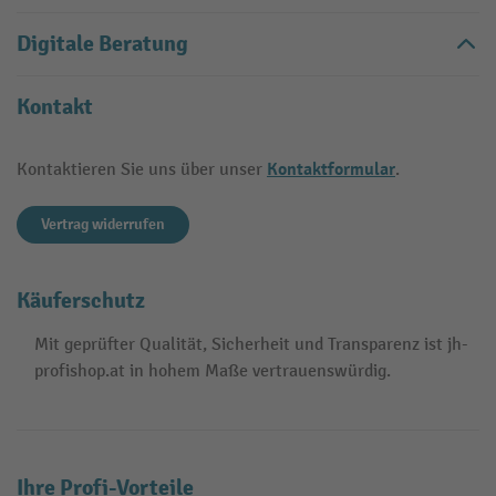
Digitale Beratung
Kontakt
Kontaktformular
Kontaktieren Sie uns über unser
.
Vertrag widerrufen
Käuferschutz
Mit geprüfter Qualität, Sicherheit und Transparenz ist jh-
profishop.at in hohem Maße vertrauenswürdig.
Ihre Profi-Vorteile