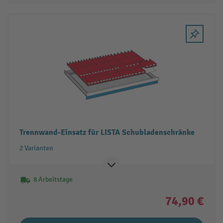
Trennwand-Einsatz für LISTA Schubladenschränke
2 Varianten
8 Arbeitstage
74,90 €