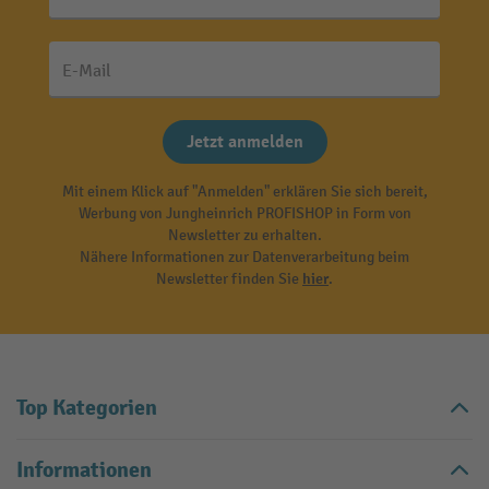
E-Mail
Jetzt anmelden
Mit einem Klick auf "Anmelden" erklären Sie sich bereit,
Werbung von Jungheinrich PROFISHOP in Form von
Newsletter zu erhalten.
Nähere Informationen zur Datenverarbeitung beim
Newsletter finden Sie
hier
.
Top Kategorien
Informationen