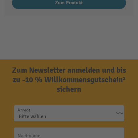
Zum Produkt
Zum Newsletter anmelden und bis
zu -10 % Willkommensgutschein²
sichern
Anrede
Nachname