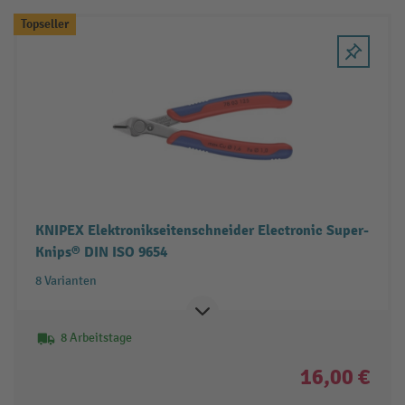
Topseller
KNIPEX Elektronikseitenschneider Electronic Super-
Knips® DIN ISO 9654
8 Varianten
8 Arbeitstage
16,00 €