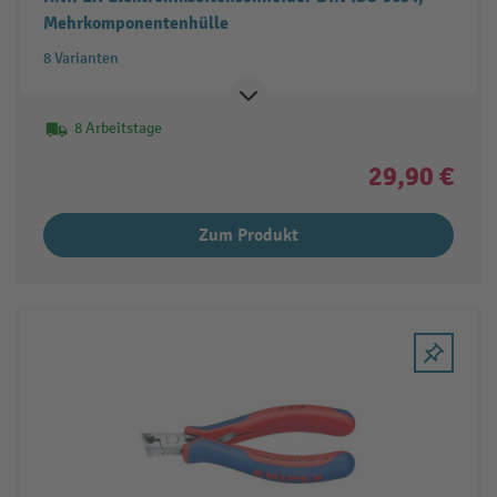
Mehrkomponentenhülle
8 Varianten
8 Arbeitstage
29,90 €
Zum Produkt