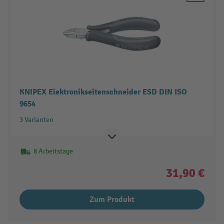
KNIPEX Elektronikseitenschneider ESD DIN ISO
9654
3 Varianten
8 Arbeitstage
31,90 €
Zum Produkt