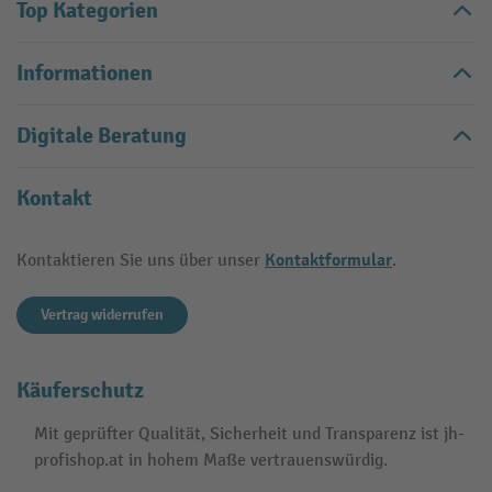
Top Kategorien
Informationen
Digitale Beratung
Kontakt
Kontaktformular
Kontaktieren Sie uns über unser
.
Vertrag widerrufen
Käuferschutz
Mit geprüfter Qualität, Sicherheit und Transparenz ist jh-
profishop.at in hohem Maße vertrauenswürdig.