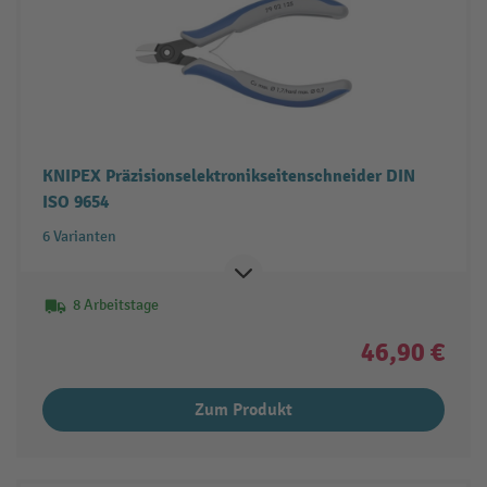
KNIPEX Präzisionselektronikseitenschneider DIN
ISO 9654
6 Varianten
8 Arbeitstage
46,90 €
Zum Produkt