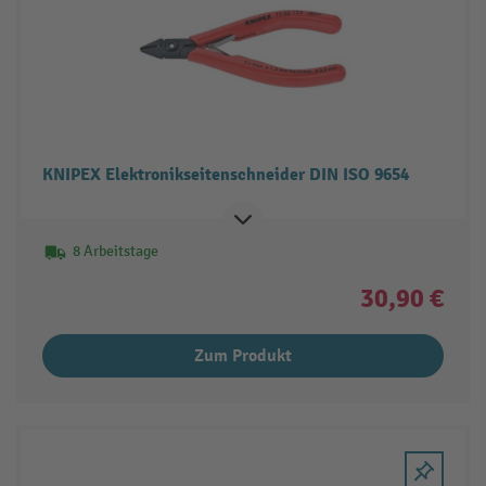
KNIPEX Elektronikseitenschneider DIN ISO 9654
8 Arbeitstage
30,90 €
Zum Produkt