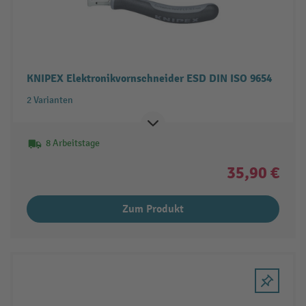
KNIPEX Elektronikvornschneider ESD DIN ISO 9654
2 Varianten
8 Arbeitstage
35,90 €
Zum Produkt