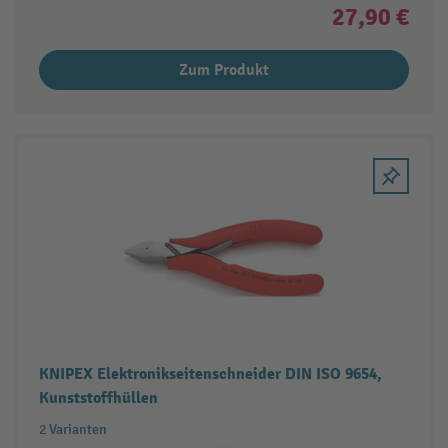
27,90 €
Zum Produkt
KNIPEX Elektronikseitenschneider DIN ISO 9654,
Kunststoffhüllen
2 Varianten