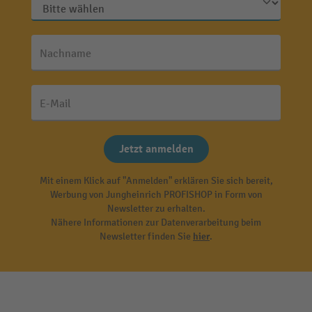
Nachname
E-Mail
Jetzt anmelden
Mit einem Klick auf "Anmelden" erklären Sie sich bereit,
Werbung von Jungheinrich PROFISHOP in Form von
Newsletter zu erhalten.
Nähere Informationen zur Datenverarbeitung beim
Newsletter finden Sie
hier
.