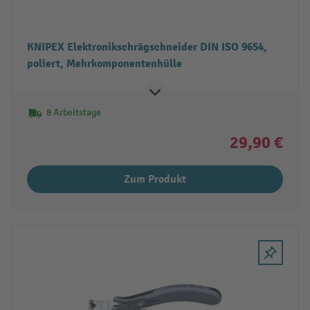
KNIPEX Elektronikschrägschneider DIN ISO 9654,
poliert, Mehrkomponentenhülle
8 Arbeitstage
29,90 €
Zum Produkt