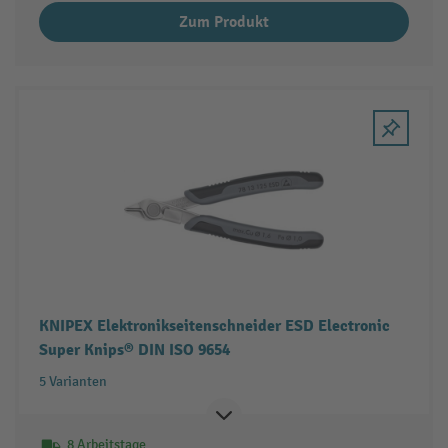
Zum Produkt
KNIPEX Elektronikseitenschneider ESD Electronic
Super Knips® DIN ISO 9654
5 Varianten
8 Arbeitstage