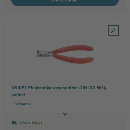
KNIPEX Elektronikvornschneider DIN ISO 9654,
poliert
5 Varianten
8 Arbeitstage