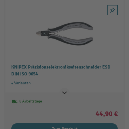
KNIPEX Präzisionselektronikseitenschneider ESD
DIN ISO 9654
4 Varianten
8 Arbeitstage
44,90 €
Zum Produkt