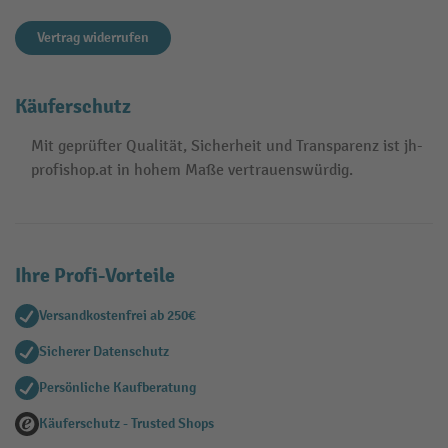
Vertrag widerrufen
Käuferschutz
Mit geprüfter Qualität, Sicherheit und Transparenz ist jh-
profishop.at in hohem Maße vertrauenswürdig.
Ihre Profi-Vorteile
Versandkostenfrei ab 250€
Sicherer Datenschutz
Persönliche Kaufberatung
Käuferschutz - Trusted Shops