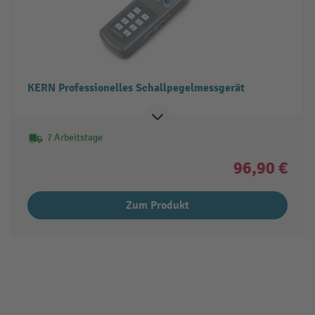
KERN Professionelles Schallpegelmessgerät
7 Arbeitstage
96,90 €
Zum Produkt