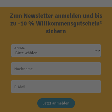
Zum Newsletter anmelden und bis
zu -10 % Willkommensgutschein²
sichern
Anrede
Nachname
E-Mail
Jetzt anmelden