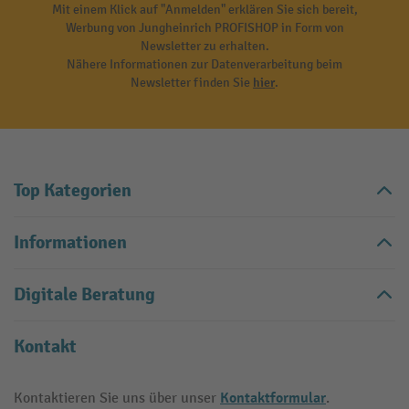
Mit einem Klick auf "Anmelden" erklären Sie sich bereit,
Werbung von Jungheinrich PROFISHOP in Form von
Newsletter zu erhalten.
Nähere Informationen zur Datenverarbeitung beim
Newsletter finden Sie
hier
.
Top Kategorien
Informationen
Digitale Beratung
Kontakt
Kontaktformular
Kontaktieren Sie uns über unser
.