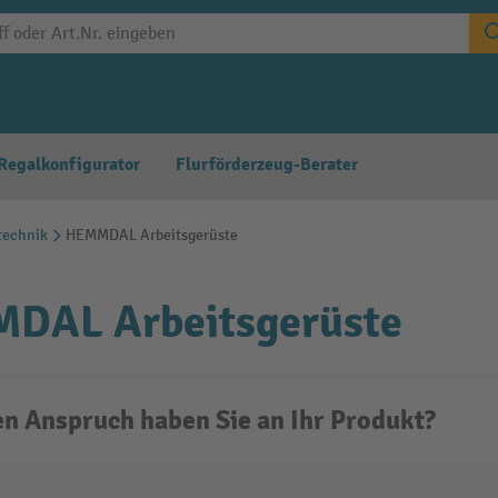
Regalkonfigurator
Flurförderzeug-Berater
echnik
HEMMDAL Arbeitsgerüste
DAL Arbeitsgerüste
n Anspruch haben Sie an Ihr Produkt?