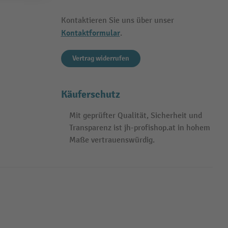
Kontaktieren Sie uns über unser
Kontaktformular
.
Vertrag widerrufen
Käuferschutz
Mit geprüfter Qualität, Sicherheit und
Transparenz ist jh-profishop.at in hohem
Maße vertrauenswürdig.