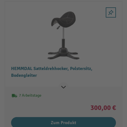
HEMMDAL Satteldrehhocker, Polstersitz,
Bodengleiter
7 Arbeitstage
300,00 €
Zum Produkt