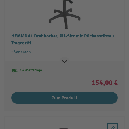
HEMMDAL Drehhocker, PU-Sitz mit Rückenstütze +
Tragegriff
2 Varianten
7 Arbeitstage
154,00 €
Zum Produkt