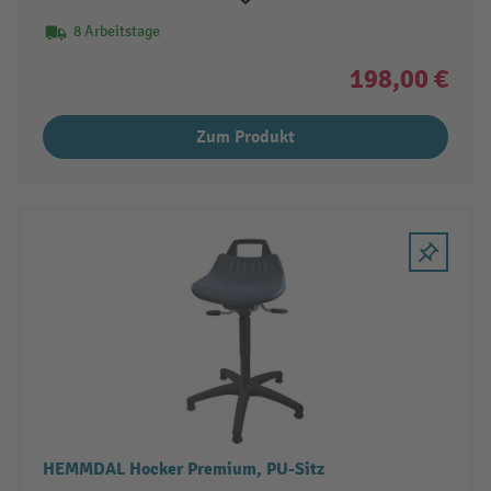
8 Arbeitstage
198,00 €
Zum Produkt
HEMMDAL Hocker Premium, PU-Sitz