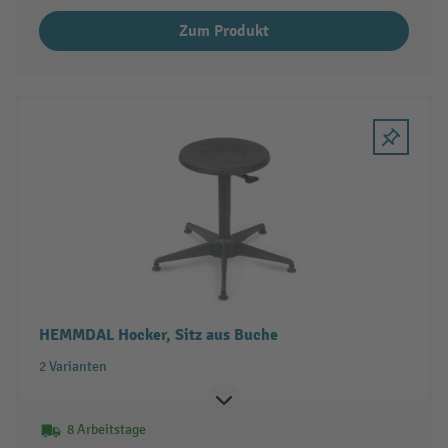
Zum Produkt
HEMMDAL Hocker, Sitz aus Buche
2 Varianten
8 Arbeitstage