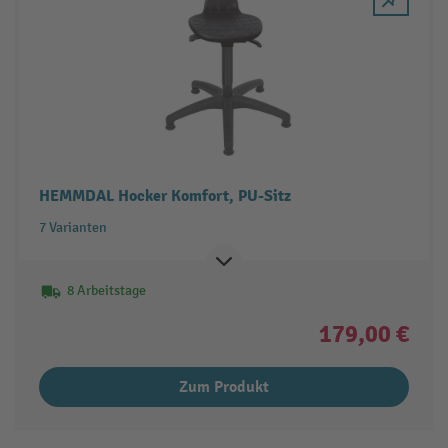
HEMMDAL Hocker Komfort, PU-Sitz
7 Varianten
8 Arbeitstage
179,00 €
Zum Produkt