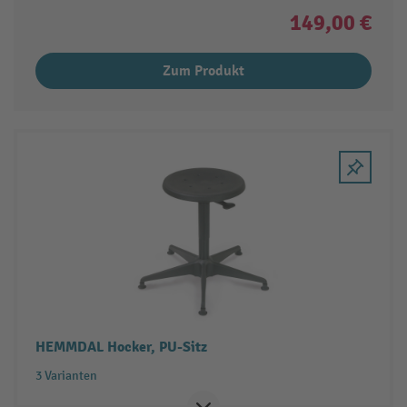
149,00 €
Zum Produkt
HEMMDAL Hocker, PU-Sitz
3 Varianten