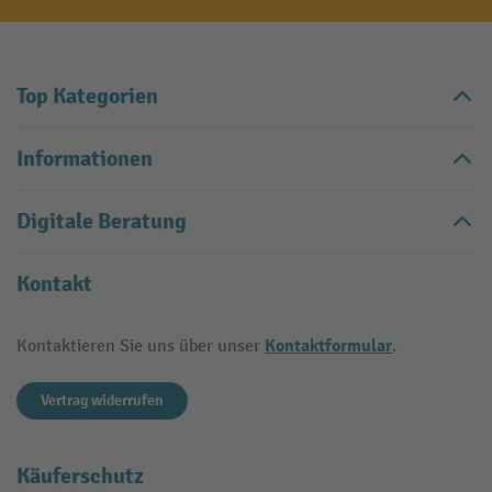
Top Kategorien
Informationen
Digitale Beratung
Kontakt
Kontaktformular
Kontaktieren Sie uns über unser
.
Vertrag widerrufen
Käuferschutz