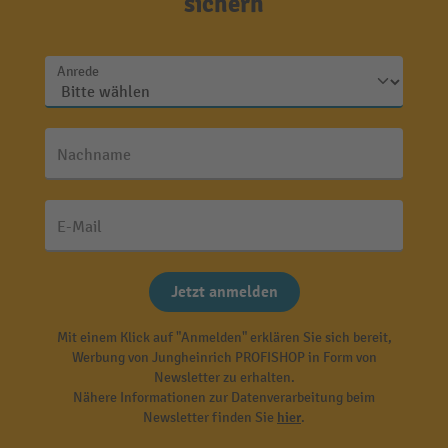
sichern
Anrede
Nachname
E-Mail
Jetzt anmelden
Mit einem Klick auf "Anmelden" erklären Sie sich bereit,
Werbung von Jungheinrich PROFISHOP in Form von
Newsletter zu erhalten.
Nähere Informationen zur Datenverarbeitung beim
Newsletter finden Sie
hier
.