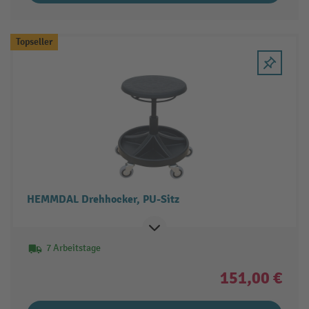
Topseller
HEMMDAL Drehhocker, PU-Sitz
7 Arbeitstage
151,00 €