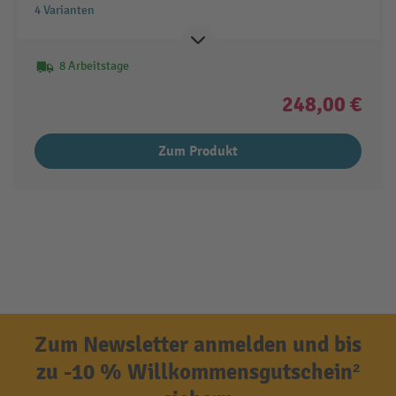
4 Varianten
8 Arbeitstage
248,00 €
Zum Produkt
Zum Newsletter anmelden und bis
zu -10 % Willkommensgutschein²