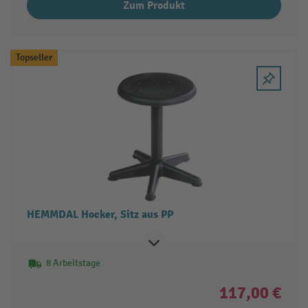
Zum Produkt
Topseller
HEMMDAL Hocker, Sitz aus PP
8 Arbeitstage
117,00 €