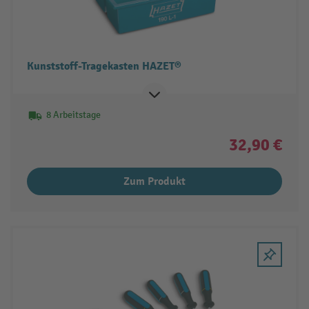
Kunststoff-Tragekasten HAZET®
8 Arbeitstage
32,90 €
Zum Produkt