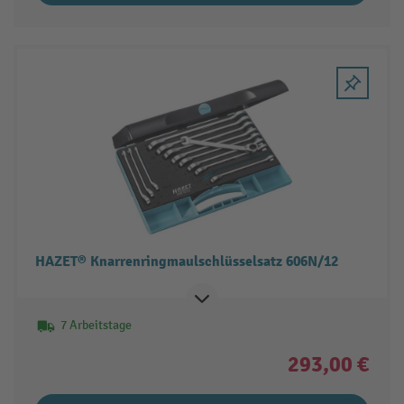
HAZET® Knarrenringmaulschlüsselsatz 606N/12
7 Arbeitstage
293,00 €