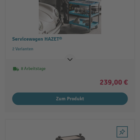
Servicewagen HAZET®
2 Varianten
8 Arbeitstage
239,00 €
Zum Produkt