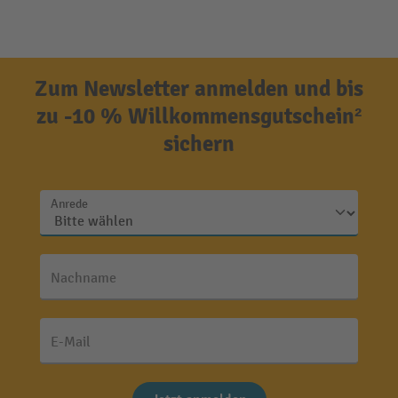
Zum Newsletter anmelden und bis
zu -10 % Willkommensgutschein²
sichern
Anrede
Nachname
E-Mail