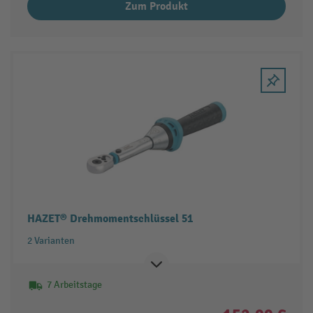
Zum Produkt
HAZET® Drehmomentschlüssel 51
2 Varianten
7 Arbeitstage