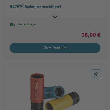
HAZET® Radmutternschlüssel
7 Arbeitstage
38,90 €
Zum Produkt