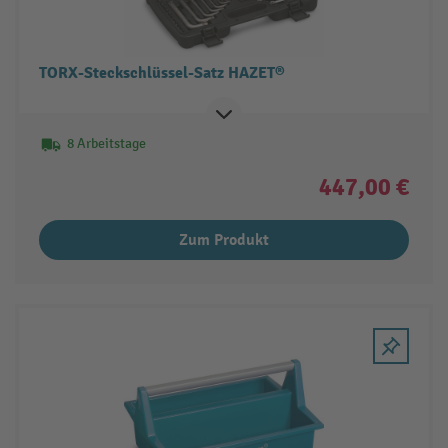
TORX-Steckschlüssel-Satz HAZET®
8 Arbeitstage
447,00 €
Zum Produkt