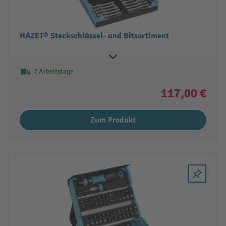
HAZET® Steckschlüssel- und Bitsortiment
7 Arbeitstage
117,00 €
Zum Produkt