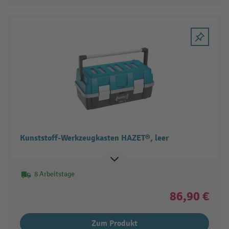
Kunststoff-Werkzeugkasten HAZET®, leer
8 Arbeitstage
86,90 €
Zum Produkt