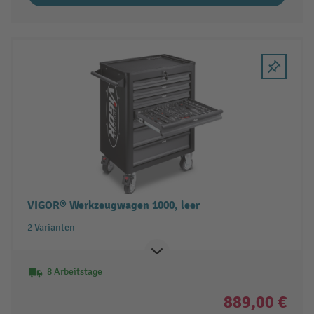
VIGOR® Werkzeugwagen 1000, leer
2 Varianten
8 Arbeitstage
889,00 €