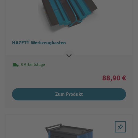
HAZET® Werkzeugkasten
8 Arbeitstage
88,90 €
Zum Produkt