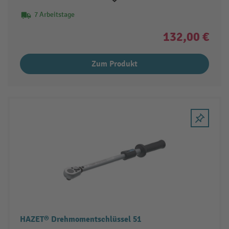
7 Arbeitstage
132,00 €
Zum Produkt
HAZET® Drehmomentschlüssel 51