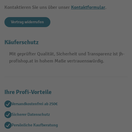
Kontaktformular
Kontaktieren Sie uns über unser
.
Vertrag widerrufen
Käuferschutz
Mit geprüfter Qualität, Sicherheit und Transparenz ist jh-
profishop.at in hohem Maße vertrauenswürdig.
Ihre Profi-Vorteile
Versandkostenfrei ab 250€
Sicherer Datenschutz
Persönliche Kaufberatung