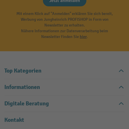
Jetzt anmelden
Mit einem Klick auf "Anmelden" erklären Sie sich bereit,
Werbung von Jungheinrich PROFISHOP in Form von
Newsletter zu erhalten.
Nähere Informationen zur Datenverarbeitung beim
Newsletter finden Sie
hier
.
Top Kategorien
Informationen
Digitale Beratung
Kontakt