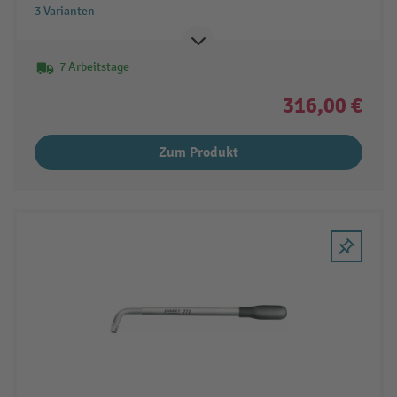
3 Varianten
7 Arbeitstage
316,00 €
Zum Produkt