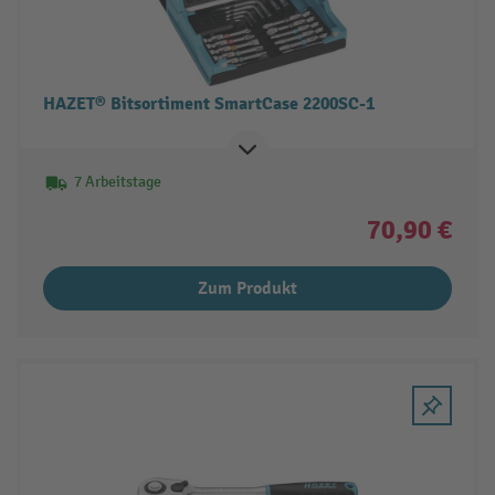
HAZET® Bitsortiment SmartCase 2200SC-1
7 Arbeitstage
70,90 €
Zum Produkt