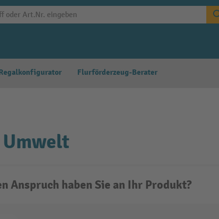
Regalkonfigurator
Flurförderzeug-Berater
o Umwelt
n Anspruch haben Sie an Ihr Produkt?