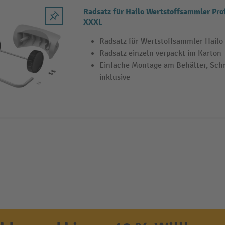
Radsatz für Hailo Wertstoffsammler Pr
XXXL
Radsatz für Wertstoffsammler Hailo 
Radsatz einzeln verpackt im Karton
Einfache Montage am Behälter, Sch
inklusive