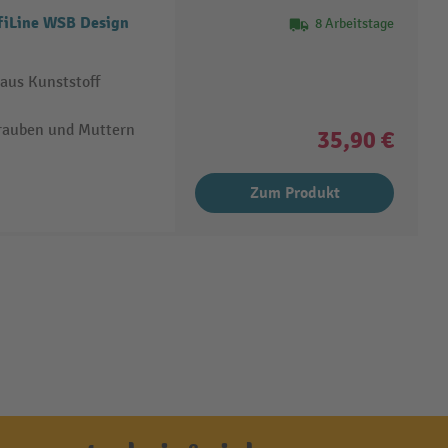
ofiLine WSB Design
8 Arbeitstage
aus Kunststoff
rauben und Muttern
35,90 €
Zum Produkt