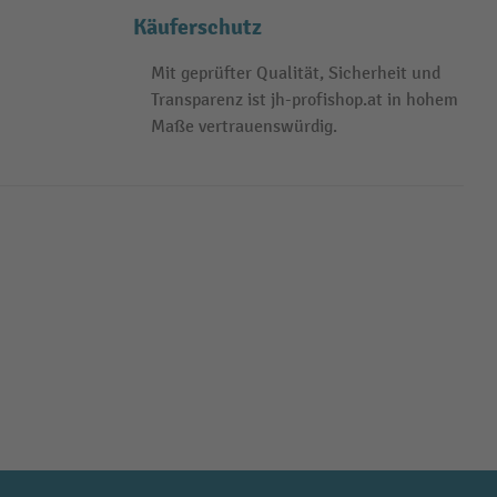
Käuferschutz
Mit geprüfter Qualität, Sicherheit und
Transparenz ist jh-profishop.at in hohem
Maße vertrauenswürdig.