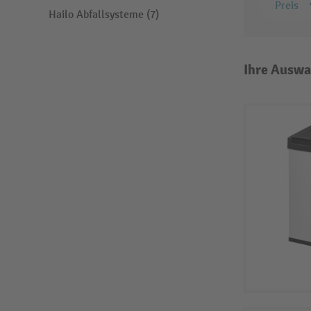
Preis
Hailo Abfallsysteme (7)
Ihre Auswa