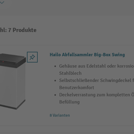
hl: 7 Produkte
Hailo Abfallsammler Big-Box Swing
Gehäuse aus Edelstahl oder korrosi
Stahlblech
Selbstschließender Schwingdeckel 
Benutzerkomfort
Deckelverrastung zum kompletten Öf
Befüllung
8 Varianten