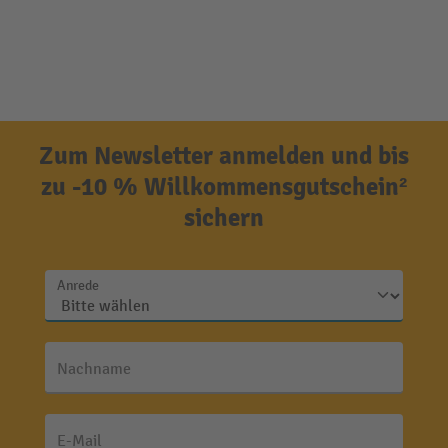
Zum Newsletter anmelden und bis
zu -10 % Willkommensgutschein²
sichern
Anrede
Nachname
E-Mail