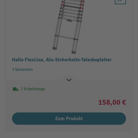
Hailo FlexLine, Alu-Sicherheits-Teleskopleiter
3 Varianten
7 Arbeitstage
158,00 €
Zum Produkt