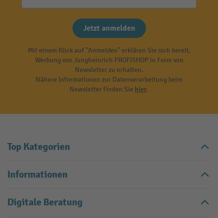
Jetzt anmelden
Mit einem Klick auf "Anmelden" erklären Sie sich bereit,
Werbung von Jungheinrich PROFISHOP in Form von
Newsletter zu erhalten.
Nähere Informationen zur Datenverarbeitung beim
Newsletter finden Sie
hier
.
Top Kategorien
Informationen
Digitale Beratung