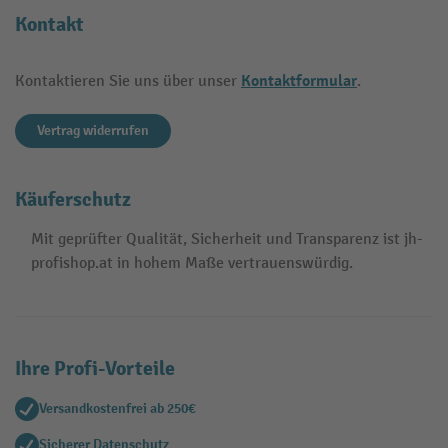
Kontakt
Kontaktformular
Kontaktieren Sie uns über unser
.
Vertrag widerrufen
Käuferschutz
Mit geprüfter Qualität, Sicherheit und Transparenz ist jh-
profishop.at in hohem Maße vertrauenswürdig.
Ihre Profi-Vorteile
Versandkostenfrei ab 250€
Sicherer Datenschutz