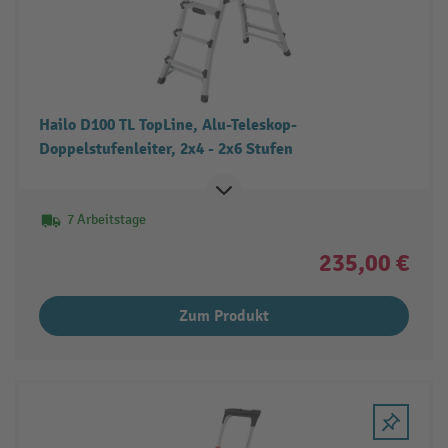
Hailo D100 TL TopLine, Alu-Teleskop-
Doppelstufenleiter, 2x4 - 2x6 Stufen
7 Arbeitstage
235,00 €
Zum Produkt