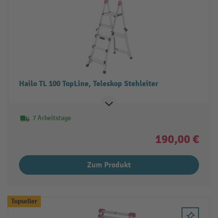
Hailo TL 100 TopLine, Teleskop Stehleiter
7 Arbeitstage
190,00 €
Zum Produkt
Topseller