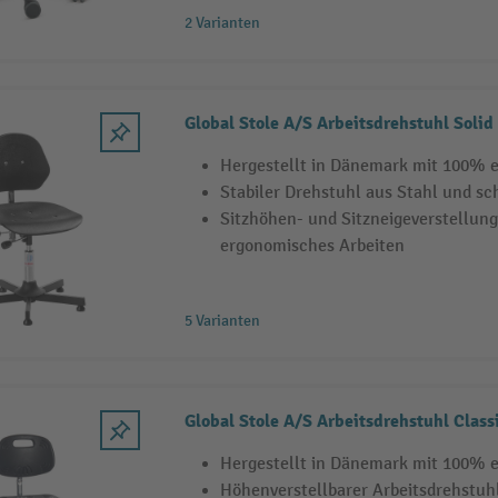
2 Varianten
Global Stole A/S Arbeitsdrehstuhl Solid
Hergestellt in Dänemark mit 100% 
Stabiler Drehstuhl aus Stahl und sc
Sitzhöhen- und Sitzneigeverstellun
ergonomisches Arbeiten
5 Varianten
Global Stole A/S Arbeitsdrehstuhl Class
Hergestellt in Dänemark mit 100% 
Höhenverstellbarer Arbeitsdrehstuh