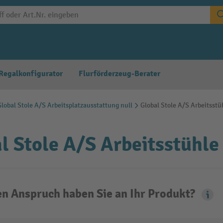
Regalkonfigurator
Flurförderzeug-Berater
Global Stole A/S Arbeitsplatzausstattung null
Global Stole A/S Arbeitsstü
l Stole A/S Arbeitsstühle
n Anspruch haben Sie an Ihr Produkt?