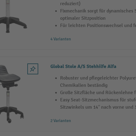
reduziert)
Fixmechanik sorgt für dynamisches 
optimaler Sitzposition
Für leichten Positionswechsel und f
4 Varianten
Global Stole A/S Stehhilfe Alfa
Robuster und pflegeleichter Polyure
Chemikalien beständig
Große Sitzfläche und Rückenlehne 
Easy Seat-Sitzmechanismus für stuf
Sitzwinkels um 14° nach vorne und 
2 Varianten