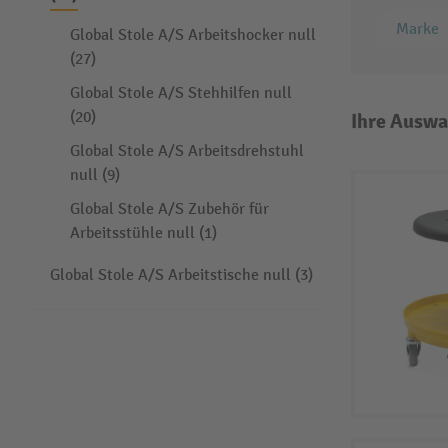
Marke
Global Stole A/S Arbeitshocker null
(27)
Global Stole A/S Stehhilfen null
(20)
Ihre Auswa
Global Stole A/S Arbeitsdrehstuhl
null (9)
Global Stole A/S Zubehör für
Arbeitsstühle null (1)
Global Stole A/S Arbeitstische null (3)