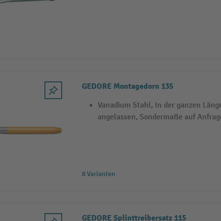
GEDORE Montagedorn 135
Vanadium Stahl, In der ganzen Läng
angelassen, Sondermaße auf Anfrag
8 Varianten
GEDORE Splinttreibersatz 115