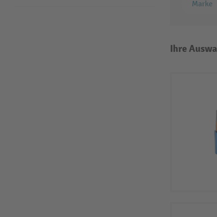
Marke
Ihre Auswa