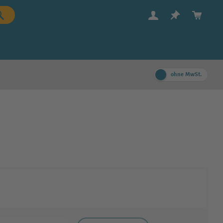
ohne MwSt.