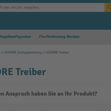
Regalkonfigurator
Flurförderzeug-Berater
GEDORE Schlagwerkzeug
GEDORE Treiber
RE Treiber
n Anspruch haben Sie an Ihr Produkt?