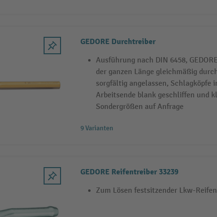
GEDORE Durchtreiber
Ausführung nach DIN 6458, GEDORE 
der ganzen Länge gleichmäßig durc
sorgfältig angelassen, Schlagköpfe i
Arbeitsende blank geschliffen und kl
Sondergrößen auf Anfrage
9 Varianten
GEDORE Reifentreiber 33239
Zum Lösen festsitzender Lkw-Reifen