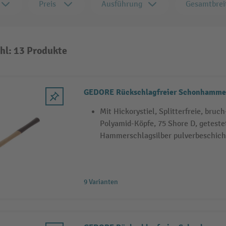
Preis
Ausführung
Gesamtbrei
hl: 13 Produkte
GEDORE Rückschlagfreier Schonhamme
Mit Hickorystiel, Splitterfreie, bruc
Polyamid-Köpfe, 75 Shore D, getestet
Hammerschlagsilber pulverbeschich
9 Varianten