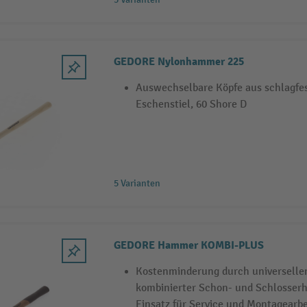
GEDORE Nylonhammer 225
Auswechselbare Köpfe aus schlagfe
Eschenstiel, 60 Shore D
5 Varianten
GEDORE Hammer KOMBI-PLUS
Kostenminderung durch universellen
kombinierter Schon- und Schlosserh
Einsatz für Service und Montagearbe