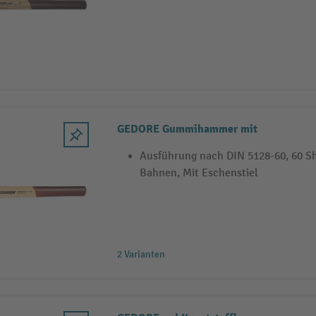
GEDORE Gummihammer mit
Ausführung nach DIN 5128-60, 60 Sh
Bahnen, Mit Eschenstiel
2 Varianten