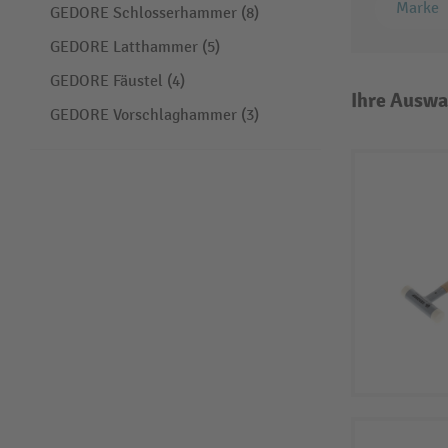
Marke
GEDORE Schlosserhammer (8)
GEDORE Latthammer (5)
GEDORE Fäustel (4)
Ihre Auswa
GEDORE Vorschlaghammer (3)