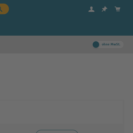
ohne MwSt.