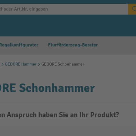
Regalkonfigurator
Flurförderzeug-Berater
GEDORE Hammer
GEDORE Schonhammer
RE Schonhammer
n Anspruch haben Sie an Ihr Produkt?