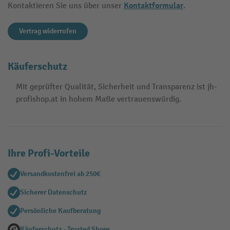
Kontaktformular
Kontaktieren Sie uns über unser
.
Vertrag widerrufen
Käuferschutz
Mit geprüfter Qualität, Sicherheit und Transparenz ist jh-
profishop.at in hohem Maße vertrauenswürdig.
Ihre Profi-Vorteile
Versandkostenfrei ab 250€
Sicherer Datenschutz
Persönliche Kaufberatung
Käuferschutz - Trusted Shops