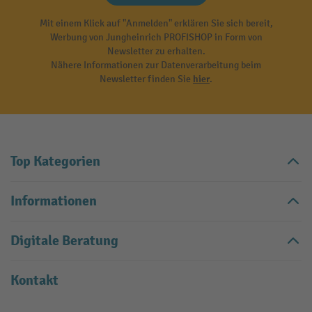
Mit einem Klick auf "Anmelden" erklären Sie sich bereit,
Werbung von Jungheinrich PROFISHOP in Form von
Newsletter zu erhalten.
Nähere Informationen zur Datenverarbeitung beim
Newsletter finden Sie
hier
.
Top Kategorien
Informationen
Digitale Beratung
Kontakt