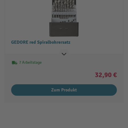
GEDORE red Spiralbohrersatz
7 Arbeitstage
32,90 €
Zum Produkt