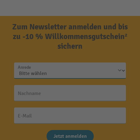
Zum Newsletter anmelden und bis
zu -10 % Willkommensgutschein²
sichern
Anrede
Nachname
E-Mail
Jetzt anmelden