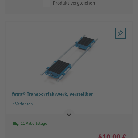
Produkt vergleichen
fetra® Transportfahrwerk, verstellbar
3 Varianten
11 Arbeitstage
410,00 €