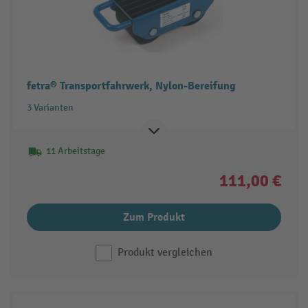
fetra® Transportfahrwerk, Nylon-Bereifung
3 Varianten
11 Arbeitstage
111,00 €
Zum Produkt
Produkt vergleichen