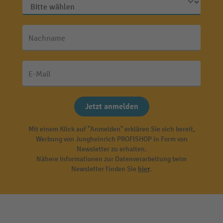
Nachname
E-Mail
Jetzt anmelden
Mit einem Klick auf "Anmelden" erklären Sie sich bereit,
Werbung von Jungheinrich PROFISHOP in Form von
Newsletter zu erhalten.
Nähere Informationen zur Datenverarbeitung beim
Newsletter finden Sie
hier
.