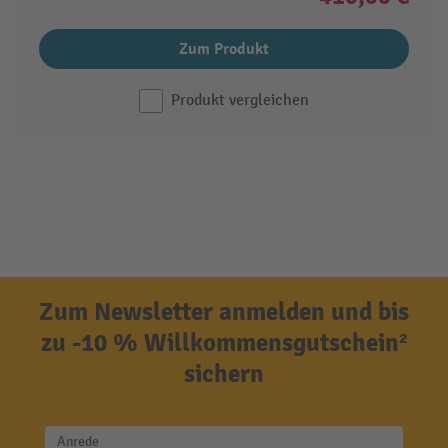
Zum Produkt
Produkt vergleichen
Zum Newsletter anmelden und bis
zu -10 % Willkommensgutschein²
sichern
Anrede