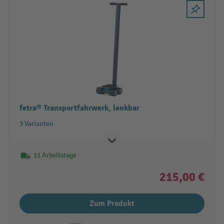
fetra® Transportfahrwerk, lenkbar
3 Varianten
11 Arbeitstage
215,00 €
Zum Produkt