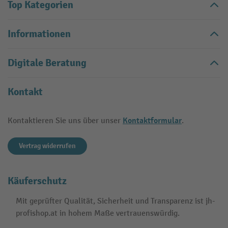
Top Kategorien
Informationen
Digitale Beratung
Kontakt
Kontaktformular
Kontaktieren Sie uns über unser
.
Vertrag widerrufen
Käuferschutz
Mit geprüfter Qualität, Sicherheit und Transparenz ist jh-
profishop.at in hohem Maße vertrauenswürdig.