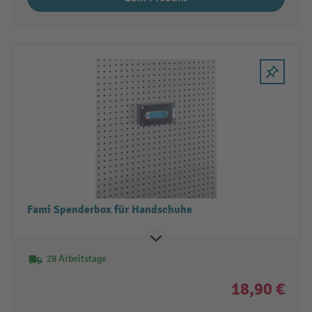
Fami Spenderbox für Handschuhe
28 Arbeitstage
18,90 €