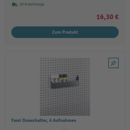
28 Arbeitstage
16,30 €
Zum Produkt
Fami Dosenhalter, 6 Aufnahmen