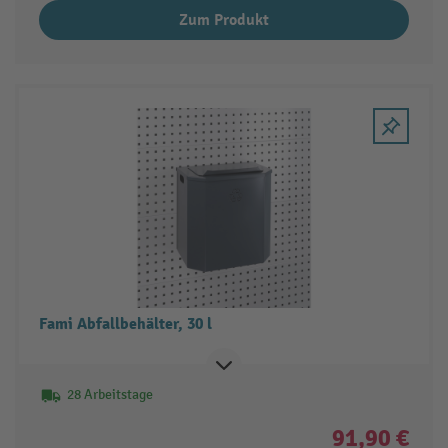
Zum Produkt
Fami Abfallbehälter, 30 l
28 Arbeitstage
91,90 €