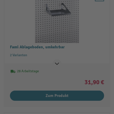
Fami Ablageboden, umkehrbar
2 Varianten
28 Arbeitstage
31,90 €
Zum Produkt