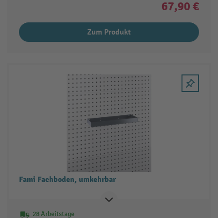
67,90 €
Zum Produkt
Fami Fachboden, umkehrbar
28 Arbeitstage