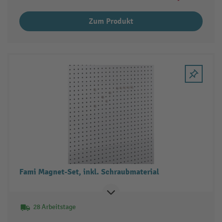
Zum Produkt
Fami Magnet-Set, inkl. Schraubmaterial
28 Arbeitstage