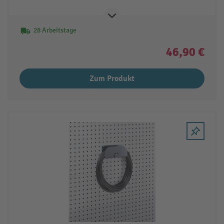
28 Arbeitstage
46,90 €
Zum Produkt