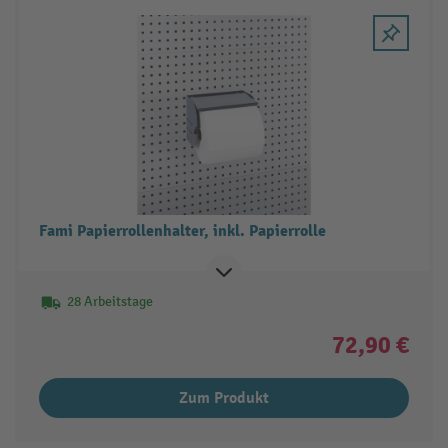
Fami Papierrollenhalter, inkl. Papierrolle
28 Arbeitstage
72,90 €
Zum Produkt