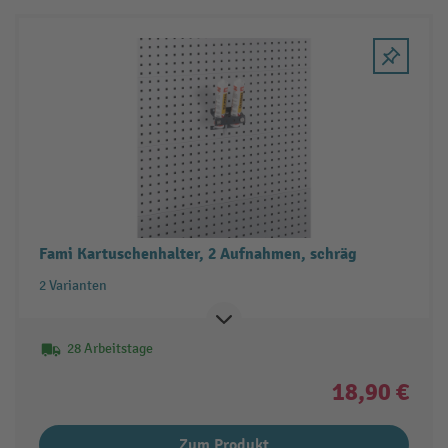
Fami Kartuschenhalter, 2 Aufnahmen, schräg
2 Varianten
28 Arbeitstage
18,90 €
Zum Produkt