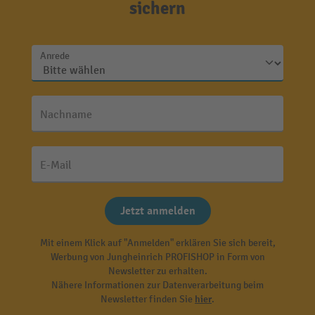
sichern
Anrede
Nachname
E-Mail
Jetzt anmelden
Mit einem Klick auf "Anmelden" erklären Sie sich bereit,
Werbung von Jungheinrich PROFISHOP in Form von
Newsletter zu erhalten.
Nähere Informationen zur Datenverarbeitung beim
Newsletter finden Sie
hier
.