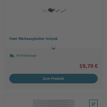
Fami Werkzeughalter Unipok
28 Arbeitstage
19,70 €
Zum Produkt