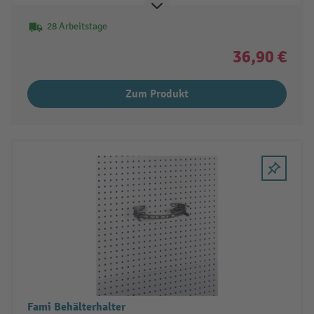
28 Arbeitstage
36,90 €
Zum Produkt
Fami Behälterhalter