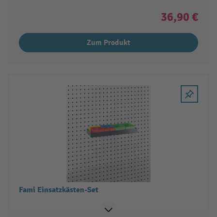
36,90 €
Zum Produkt
Fami Einsatzkästen-Set