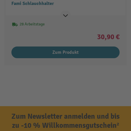
Fami Schlauchhalter
28 Arbeitstage
30,90 €
Zum Produkt
Zum Newsletter anmelden und bis
zu -10 % Willkommensgutschein²