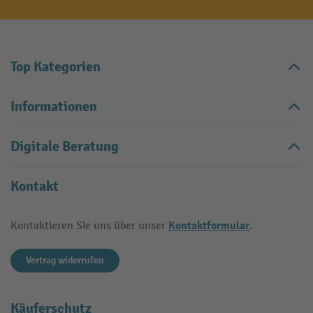
Top Kategorien
Informationen
Digitale Beratung
Kontakt
Kontaktformular
Kontaktieren Sie uns über unser
.
Vertrag widerrufen
Käuferschutz