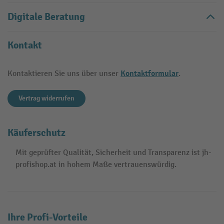
Digitale Beratung
Kontakt
Kontaktformular
Kontaktieren Sie uns über unser
.
Vertrag widerrufen
Käuferschutz
Mit geprüfter Qualität, Sicherheit und Transparenz ist jh-
profishop.at in hohem Maße vertrauenswürdig.
Ihre Profi-Vorteile