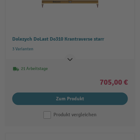
Dolezych DoLast Do310 Krantraverse starr
3 Varianten
21 Arbeitstage
705,00 €
Zum Produkt
Produkt vergleichen