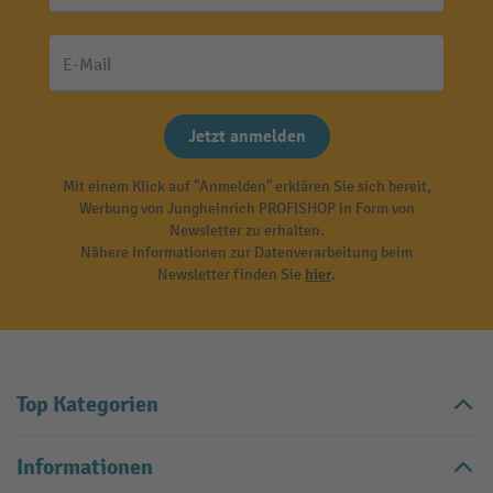
E-Mail
Jetzt anmelden
Mit einem Klick auf "Anmelden" erklären Sie sich bereit,
Werbung von Jungheinrich PROFISHOP in Form von
Newsletter zu erhalten.
Nähere Informationen zur Datenverarbeitung beim
Newsletter finden Sie
hier
.
Top Kategorien
Informationen