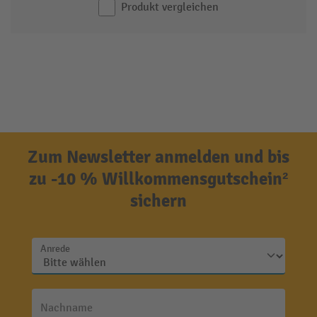
Produkt vergleichen
Zum Newsletter anmelden und bis
zu -10 % Willkommensgutschein²
sichern
Anrede
Nachname