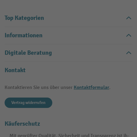
Top Kategorien
Informationen
Digitale Beratung
Kontakt
Kontaktformular
Kontaktieren Sie uns über unser
.
Vertrag widerrufen
Käuferschutz
Mit geprüfter Qualität, Sicherheit und Transparenz ist jh-