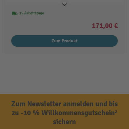
12 Arbeitstage
171,00 €
Zum Produkt
Zum Newsletter anmelden und bis
zu -10 % Willkommensgutschein²
sichern