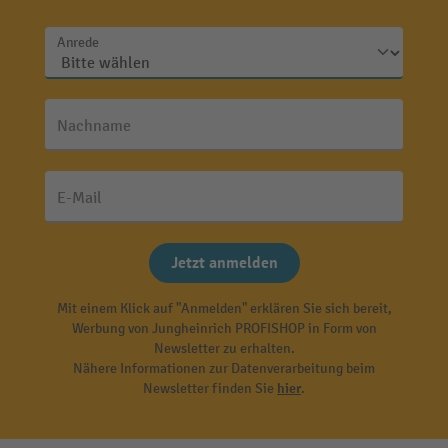
Anrede
Nachname
E-Mail
Jetzt anmelden
Mit einem Klick auf "Anmelden" erklären Sie sich bereit,
Werbung von Jungheinrich PROFISHOP in Form von
Newsletter zu erhalten.
Nähere Informationen zur Datenverarbeitung beim
Newsletter finden Sie
hier
.