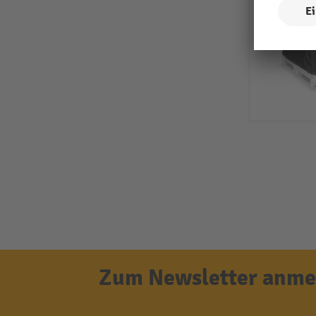
Zum Newsletter anmel