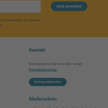
Jetzt anmelden
 von Newsletter zu erhalten.
r
.
Kontakt
Kontaktieren Sie uns über unser
Kontaktformular
.
Vertrag widerrufen
Käuferschutz