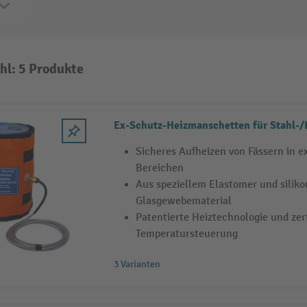
hl: 5 Produkte
Ex-Schutz-Heizmanschetten für Stahl-/
Sicheres Aufheizen von Fässern in e
Bereichen
Aus speziellem Elastomer und silik
Glasgewebematerial
Patentierte Heiztechnologie und zer
Temperatursteuerung
3 Varianten