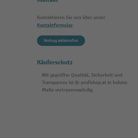
Kontaktieren Sie uns über unser
Kontaktformular
.
Vertrag widerrufen
Käuferschutz
Mit geprüfter Qualität, Sicherheit und
Transparenz ist jh-profishop.at in hohem
Maße vertrauenswürdig.