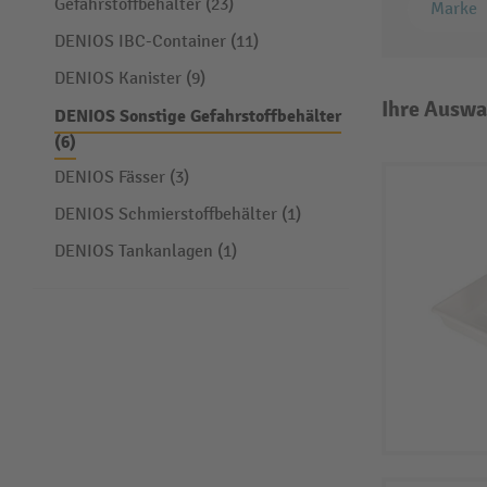
Gefahrstoffbehälter (23)
Marke
DENIOS IBC-Container (11)
DENIOS Kanister (9)
Ihre Auswa
DENIOS Sonstige Gefahrstoffbehälter
(6)
DENIOS Fässer (3)
DENIOS Schmierstoffbehälter (1)
DENIOS Tankanlagen (1)