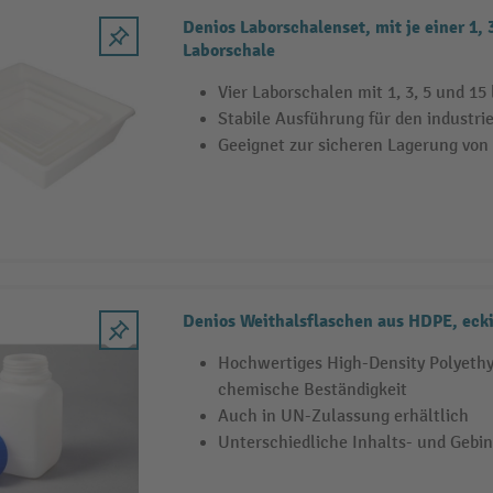
Denios Laborschalenset, mit je einer 1, 3
Laborschale
Vier Laborschalen mit 1, 3, 5 und 15
Stabile Ausführung für den industrie
Geeignet zur sicheren Lagerung von
Denios Weithalsflaschen aus HDPE, ecki
Hochwertiges High-Density Polyethy
chemische Beständigkeit
Auch in UN-Zulassung erhältlich
Unterschiedliche Inhalts- und Gebi