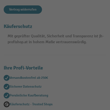
Vertrag widerrufen
Käuferschutz
Mit geprüfter Qualität, Sicherheit und Transparenz ist jh-
profishop.at in hohem Maße vertrauenswürdig.
Ihre Profi-Vorteile
Versandkostenfrei ab 250€
Sicherer Datenschutz
Persönliche Kaufberatung
Käuferschutz - Trusted Shops