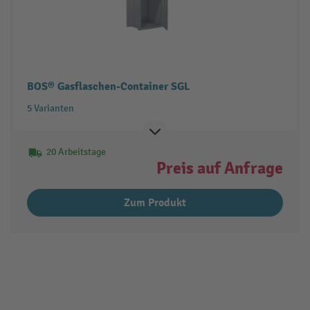
BOS® Gasflaschen-Container SGL
5 Varianten
20 Arbeitstage
Preis auf Anfrage
Zum Produkt