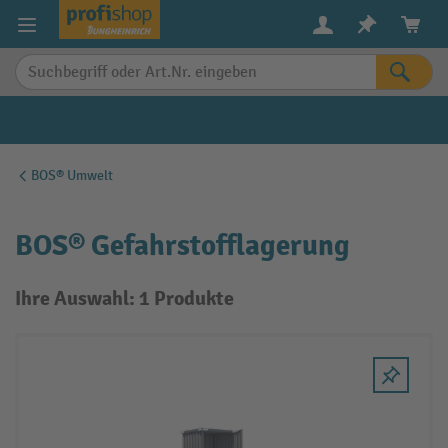
alt springen
BOS® Umwelt
BOS® Gefahrstofflagerung
Ihre Auswahl: 1 Produkte