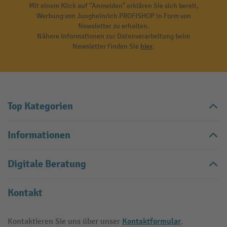
Mit einem Klick auf "Anmelden" erklären Sie sich bereit,
Werbung von Jungheinrich PROFISHOP in Form von
Newsletter zu erhalten.
Nähere Informationen zur Datenverarbeitung beim
Newsletter finden Sie
hier
.
Top Kategorien
Informationen
Digitale Beratung
Kontakt
Kontaktformular
Kontaktieren Sie uns über unser
.