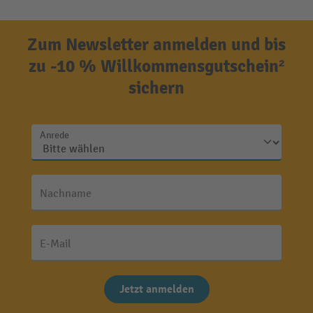
Zum Newsletter anmelden und bis
zu -10 % Willkommensgutschein²
sichern
Anrede
Nachname
E-Mail
Jetzt anmelden