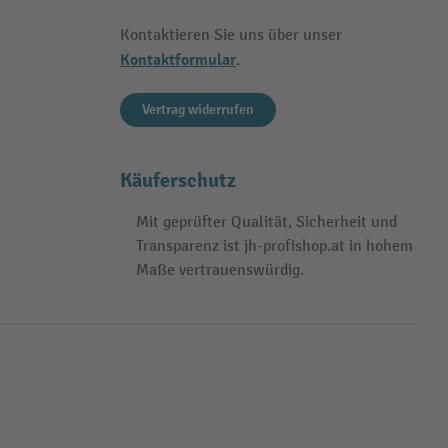
Kontaktieren Sie uns über unser
Kontaktformular
.
Vertrag widerrufen
Käuferschutz
Mit geprüfter Qualität, Sicherheit und
Transparenz ist jh-profishop.at in hohem
Maße vertrauenswürdig.