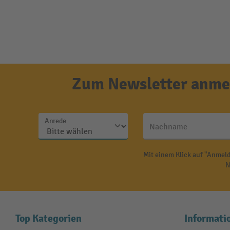
Zum Newsletter anmel
Anrede
Nachname
Mit einem Klick auf "Anmeld
N
Top Kategorien
Informati