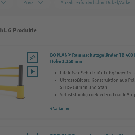
Preis
Anzahl erforderlicher Dübel/Anker
hl: 6 Produkte
BOPLAN® Rammschutzgeländer TB 400 P
Höhe 1.150 mm
Effektiver Schutz für Fußgänger in 
Ultrastoßfeste Konstruktion aus Pol
SEBS-Gummi und Stahl
Selbstständig rückfedernd nach Aufp
4 Varianten