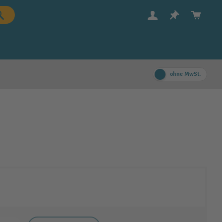
ohne MwSt.