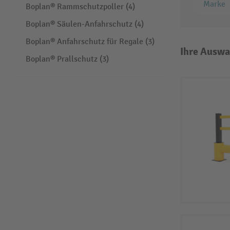
Marke
Boplan® Rammschutzpoller (4)
Boplan® Säulen-Anfahrschutz (4)
Boplan® Anfahrschutz für Regale (3)
Ihre Auswa
Boplan® Prallschutz (3)