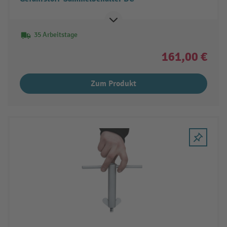
35 Arbeitstage
161,00 €
Zum Produkt