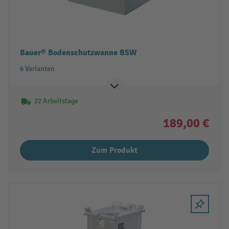
Bauer® Bodenschutzwanne BSW
6 Varianten
22 Arbeitstage
189,00 €
Zum Produkt