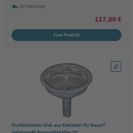
22 Arbeitstage
117,00 €
Zum Produkt
Einfülltrichter-Sieb aus Edelstahl für Bauer®
Gefahrstoff-Sammelbehälter DC