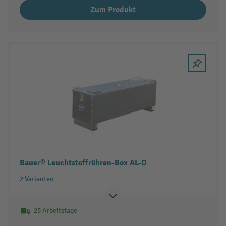
Zum Produkt
Bauer® Leuchtstoffröhren-Box AL-D
2 Varianten
25 Arbeitstage