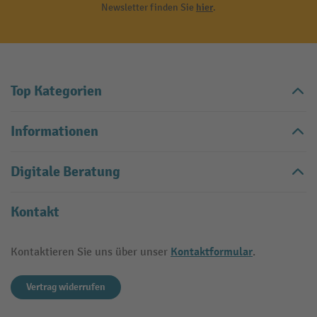
Newsletter finden Sie
hier
.
Top Kategorien
Informationen
Digitale Beratung
Kontakt
Kontaktformular
Kontaktieren Sie uns über unser
.
Vertrag widerrufen