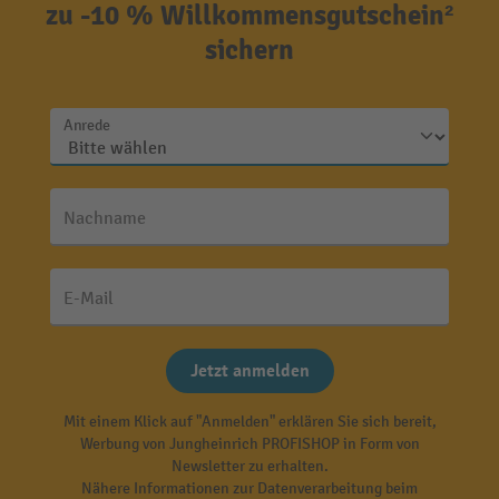
zu -10 % Willkommensgutschein²
sichern
Anrede
Nachname
E-Mail
Jetzt anmelden
Mit einem Klick auf "Anmelden" erklären Sie sich bereit,
Werbung von Jungheinrich PROFISHOP in Form von
Newsletter zu erhalten.
Nähere Informationen zur Datenverarbeitung beim