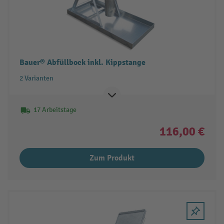
Bauer® Abfüllbock inkl. Kippstange
2 Varianten
17 Arbeitstage
116,00 €
Zum Produkt