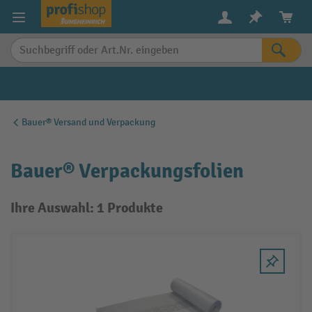
alt springen
Bauer® Versand und Verpackung
Bauer® Verpackungsfolien
Ihre Auswahl: 1 Produkte