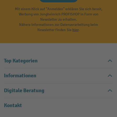
Mit einem Klick auf "Anmelden" erklären Sie sich bereit,
Werbung von Jungheinrich PROFISHOP in Form von
Newsletter zu erhalten.
Nähere Informationen zur Datenverarbeitung beim
Newsletter finden Sie
hier
.
Top Kategorien
Informationen
Digitale Beratung
Kontakt