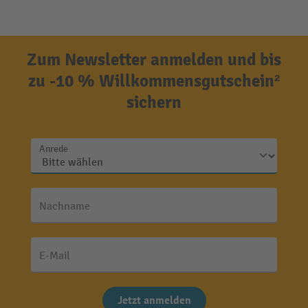
Zum Newsletter anmelden und bis
zu -10 % Willkommensgutschein²
sichern
Anrede
Nachname
E-Mail
Jetzt anmelden