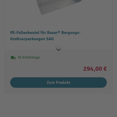
PE-Folienbeutel für Bauer® Bergungs-
Großverpackungen SAG
36 Arbeitstage
294,00 €
Zum Produkt