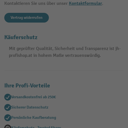
Kontaktformular
Kontaktieren Sie uns über unser
.
Vertrag widerrufen
Käuferschutz
Mit geprüfter Qualität, Sicherheit und Transparenz ist jh-
profishop.at in hohem Maße vertrauenswürdig.
Ihre Profi-Vorteile
Versandkostenfrei ab 250€
Sicherer Datenschutz
Persönliche Kaufberatung
Käuferschutz - Trusted Shops