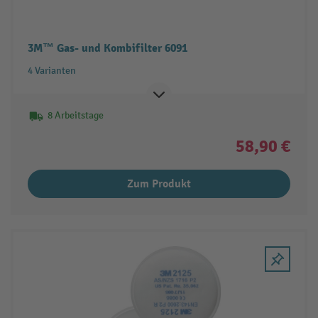
3M™ Gas- und Kombifilter 6091
4 Varianten
8 Arbeitstage
58,90 €
Zum Produkt