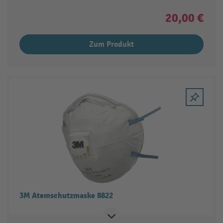
20,00 €
Zum Produkt
3M Atemschutzmaske 8822