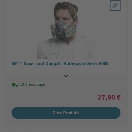
3M™ Gase- und Dämpfe-Halbmaske Serie 6000
10 Arbeitstage
27,90 €
Zum Produkt