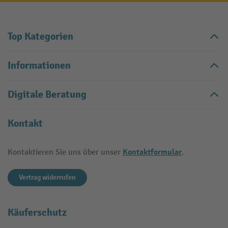
Top Kategorien
Informationen
Digitale Beratung
Kontakt
Kontaktformular
Kontaktieren Sie uns über unser
.
Vertrag widerrufen
Käuferschutz