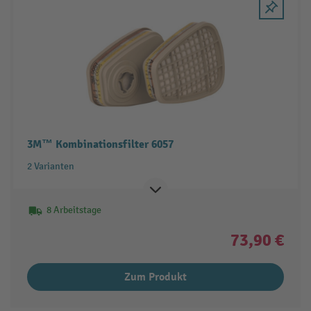
3M™ Kombinationsfilter 6057
2 Varianten
8 Arbeitstage
73,90 €
Zum Produkt