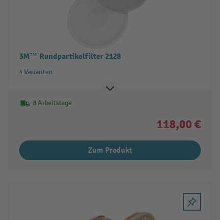
3M™ Rundpartikelfilter 2128
4 Varianten
8 Arbeitstage
118,00 €
Zum Produkt