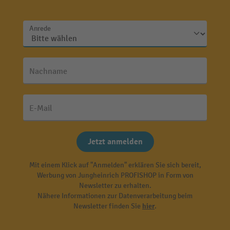
Anrede
Nachname
E-Mail
Jetzt anmelden
Mit einem Klick auf "Anmelden" erklären Sie sich bereit,
Werbung von Jungheinrich PROFISHOP in Form von
Newsletter zu erhalten.
Nähere Informationen zur Datenverarbeitung beim
Newsletter finden Sie
hier
.