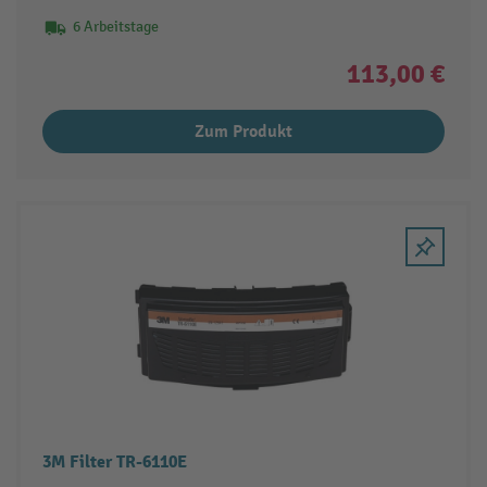
6 Arbeitstage
113,00 €
Zum Produkt
3M Filter TR-6110E