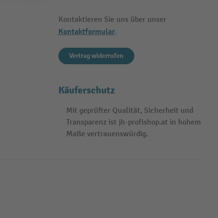
Kontaktieren Sie uns über unser
Kontaktformular
.
Vertrag widerrufen
Käuferschutz
Mit geprüfter Qualität, Sicherheit und
Transparenz ist jh-profishop.at in hohem
Maße vertrauenswürdig.