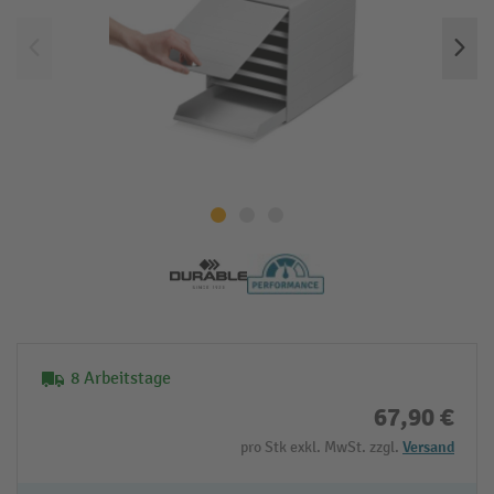
8 Arbeitstage
67,90 €
pro Stk exkl. MwSt. zzgl.
Versand