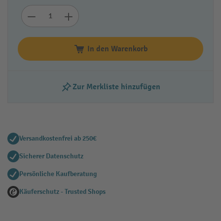
In den Warenkorb
Zur Merkliste hinzufügen
Versandkostenfrei ab 250€
Sicherer Datenschutz
Persönliche Kaufberatung
Käuferschutz - Trusted Shops