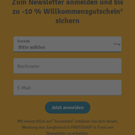
Zum Newsletter anmelden und bis
zu -10 % Willkommensgutschein²
sichern
Anrede
Nachname
E-Mail
Jetzt anmelden
Mit einem Klick auf "Anmelden" erklären Sie sich bereit,
Werbung von Jungheinrich PROFISHOP in Form von
Newsletter zu erhalten.