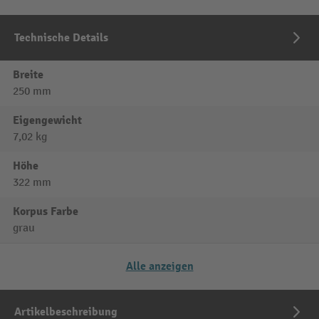
Technische Details
Breite
250 mm
Eigengewicht
7,02 kg
Höhe
322 mm
Korpus Farbe
grau
Alle anzeigen
Artikelbeschreibung