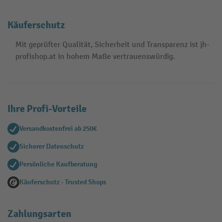
Käuferschutz
Mit geprüfter Qualität, Sicherheit und Transparenz ist jh-
profishop.at in hohem Maße vertrauenswürdig.
Ihre Profi-Vorteile
Versandkostenfrei ab 250€
Sicherer Datenschutz
Persönliche Kaufberatung
Käuferschutz - Trusted Shops
Zahlungsarten