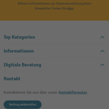
Nähere Informationen zur Datenverarbeitung beim
Newsletter finden Sie
hier
.
Top Kategorien
Informationen
Digitale Beratung
Kontakt
Kontaktformular
Kontaktieren Sie uns über unser
.
Vertrag widerrufen