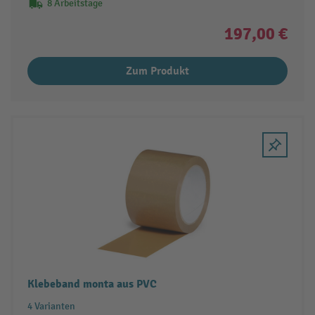
8 Arbeitstage
197,00 €
Zum Produkt
Klebeband monta aus PVC
4 Varianten