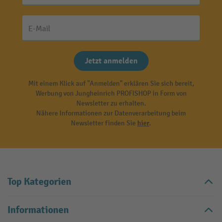
E-Mail
Jetzt anmelden
Mit einem Klick auf "Anmelden" erklären Sie sich bereit,
Werbung von Jungheinrich PROFISHOP in Form von
Newsletter zu erhalten.
Nähere Informationen zur Datenverarbeitung beim
Newsletter finden Sie
hier
.
Top Kategorien
Informationen