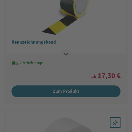
Kennzeichnungsband
7 Arbeitstage
17,30 €
ab
Zum Produkt