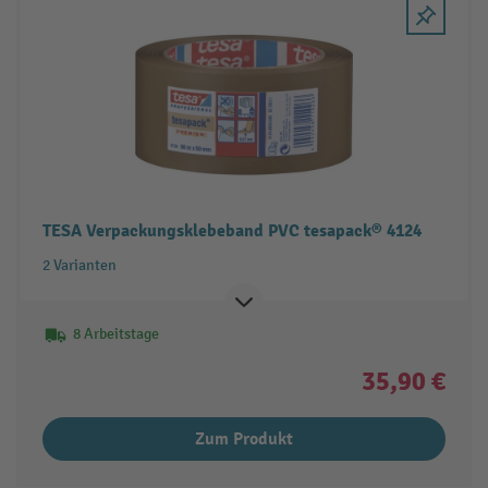
TESA Verpackungsklebeband PVC tesapack® 4124
2 Varianten
8 Arbeitstage
35,90 €
Zum Produkt