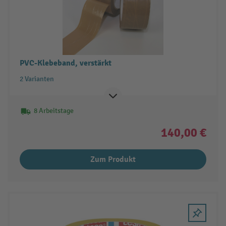
PVC-Klebeband, verstärkt
2 Varianten
8 Arbeitstage
140,00 €
Zum Produkt