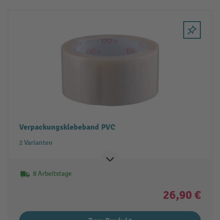
Verpackungsklebeband PVC
2 Varianten
8 Arbeitstage
26,90 €