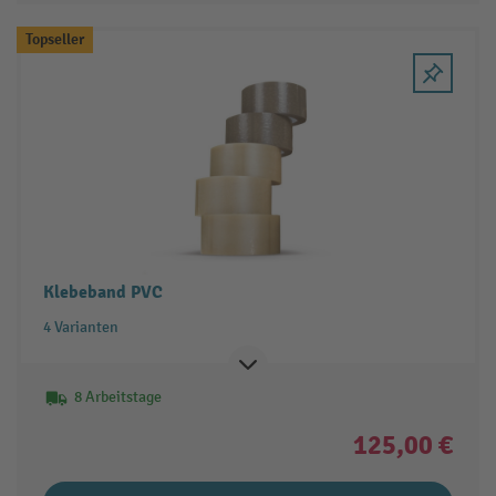
Topseller
Klebeband PVC
4 Varianten
8 Arbeitstage
125,00 €