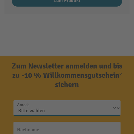
Zum Produkt
Zum Newsletter anmelden und bis
zu -10 % Willkommensgutschein²
sichern
Anrede
Nachname