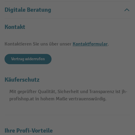
Digitale Beratung
Kontakt
Kontaktformular
Kontaktieren Sie uns über unser
.
Vertrag widerrufen
Käuferschutz
Mit geprüfter Qualität, Sicherheit und Transparenz ist jh-
profishop.at in hohem Maße vertrauenswürdig.
Ihre Profi-Vorteile