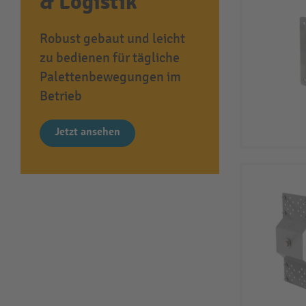
& Logistik
Robust gebaut und leicht
zu bedienen für tägliche
Palettenbewegungen im
Betrieb
Jetzt ansehen