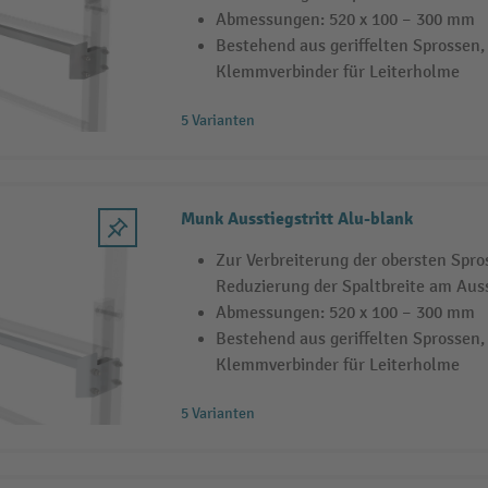
Abmessungen: 520 x 100 – 300 mm
Bestehend aus geriffelten Sprossen, 
Klemmverbinder für Leiterholme
5 Varianten
Munk Ausstiegstritt Alu-blank
Zur Verbreiterung der obersten Spro
Reduzierung der Spaltbreite am Aus
Abmessungen: 520 x 100 – 300 mm
Bestehend aus geriffelten Sprossen, 
Klemmverbinder für Leiterholme
5 Varianten