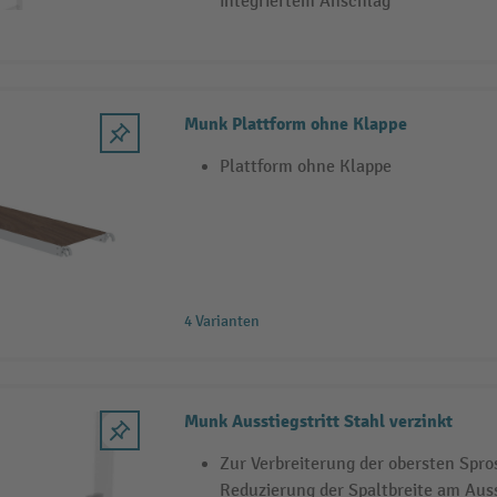
integriertem Anschlag
Munk Plattform ohne Klappe
Plattform ohne Klappe
4 Varianten
Munk Ausstiegstritt Stahl verzinkt
Zur Verbreiterung der obersten Spro
Reduzierung der Spaltbreite am Aus