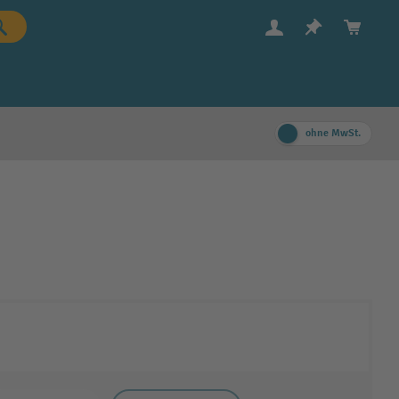
ohne MwSt.