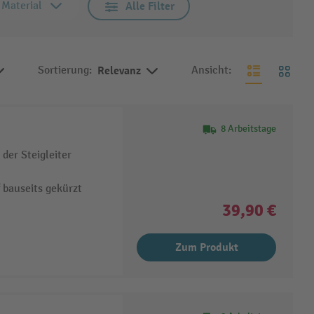
Material
Alle Filter
Sortierung:
Relevanz
Ansicht:
8 Arbeitstage
der Steigleiter
 bauseits gekürzt
39,90 €
Zum Produkt