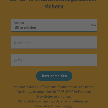
sichern
Anrede
Nachname
E-Mail
Jetzt anmelden
Mit einem Klick auf "Anmelden" erklären Sie sich bereit,
Werbung von Jungheinrich PROFISHOP in Form von
Newsletter zu erhalten.
Nähere Informationen zur Datenverarbeitung beim
Newsletter finden Sie
hier
.