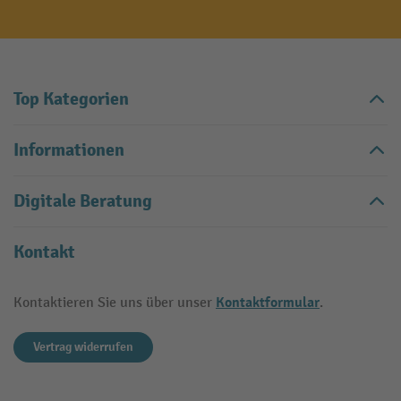
Top Kategorien
Informationen
Digitale Beratung
Kontakt
Kontaktformular
Kontaktieren Sie uns über unser
.
Vertrag widerrufen