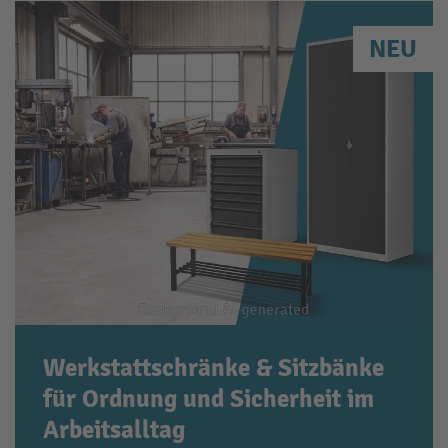
NEU
Werkstattschränke & Sitzbänke
für Ordnung und Sicherheit im
Arbeitsalltag