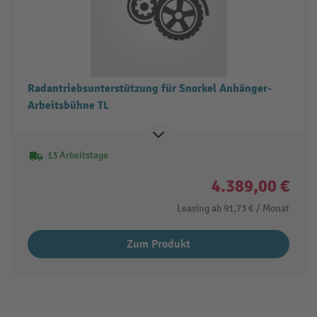
Radantriebsunterstützung für Snorkel Anhänger-
Arbeitsbühne TL
13 Arbeitstage
4.389,00 €
Leasing ab
91,73 €
/ Monat
Zum Produkt