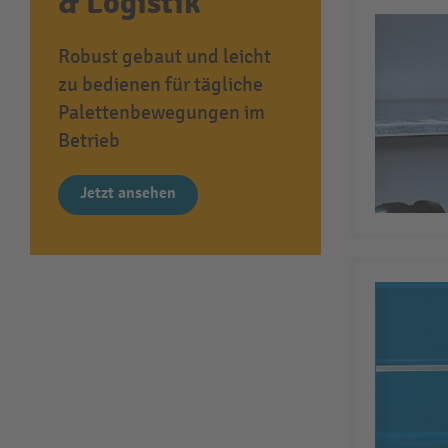
& Logistik
Robust gebaut und leicht
zu bedienen für tägliche
Palettenbewegungen im
Betrieb
Jetzt ansehen