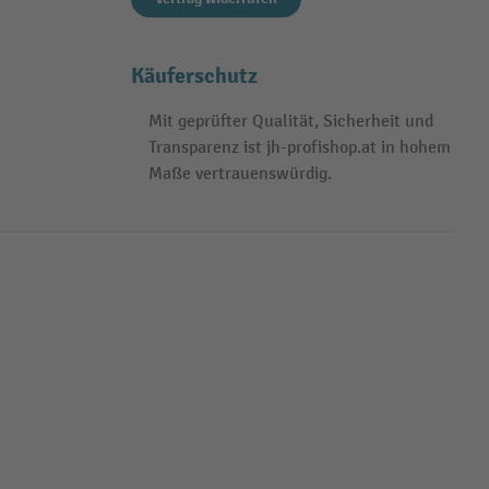
Käuferschutz
Mit geprüfter Qualität, Sicherheit und
Transparenz ist jh-profishop.at in hohem
Maße vertrauenswürdig.