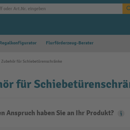
Regalkonfigurator
Flurförderzeug-Berater
Zubehör für Schiebetürenschränke
ör für Schiebetürenschr
n Anspruch haben Sie an Ihr Produkt?