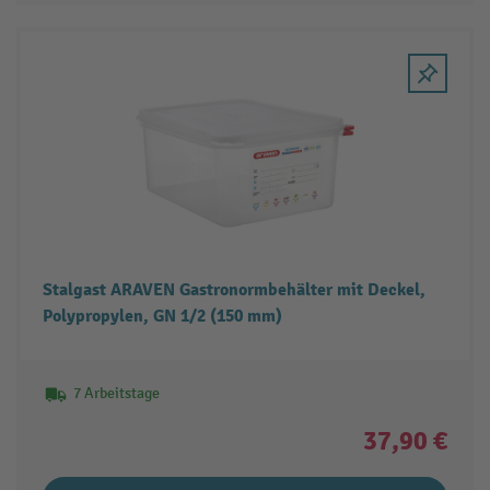
Stalgast ARAVEN Gastronormbehälter mit Deckel,
Polypropylen, GN 1/2 (150 mm)
7 Arbeitstage
37,90 €