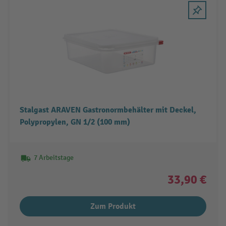
Stalgast ARAVEN Gastronormbehälter mit Deckel,
Polypropylen, GN 1/2 (100 mm)
7 Arbeitstage
33,90 €
Zum Produkt