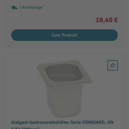
7 Arbeitstage
18,40 €
Zum Produkt
Stalgast Gastronormbehälter Serie STANDARD, GN