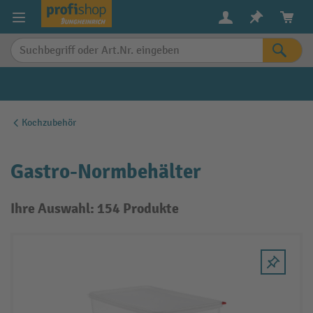
alt springen
Kochzubehör
Gastro-Normbehälter
Ihre Auswahl: 154 Produkte