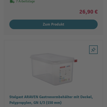
7 Arbeitstage
26,90 €
Zum Produkt
Stalgast ARAVEN Gastronormbehälter mit Deckel,
Polypropylen, GN 1/3 (150 mm)