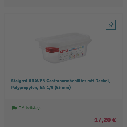
Stalgast ARAVEN Gastronormbehälter mit Deckel,
Polypropylen, GN 1/9 (65 mm)
7 Arbeitstage
17,20 €