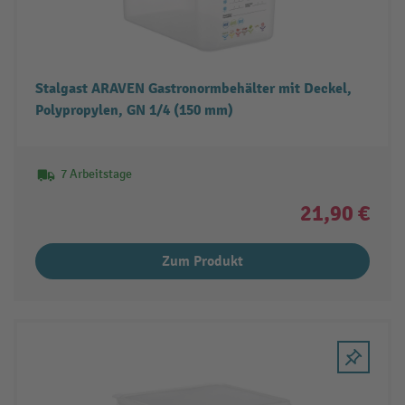
Stalgast ARAVEN Gastronormbehälter mit Deckel,
Polypropylen, GN 1/4 (150 mm)
7 Arbeitstage
21,90 €
Zum Produkt