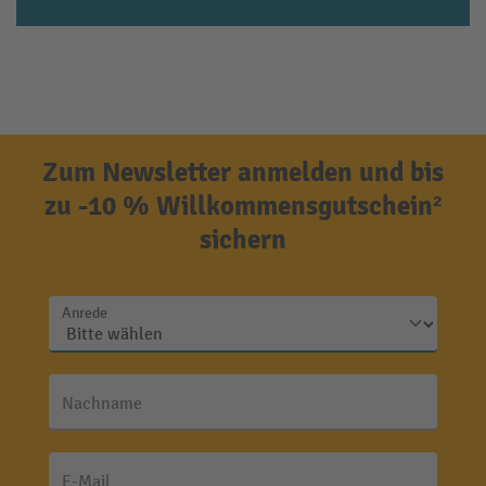
Zum Newsletter anmelden und bis
zu -10 % Willkommensgutschein²
sichern
Anrede
Nachname
E-Mail