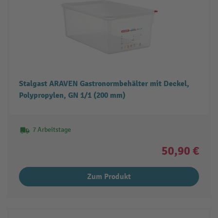
Stalgast ARAVEN Gastronormbehälter mit Deckel,
Polypropylen, GN 1/1 (200 mm)
7 Arbeitstage
50,90 €
Zum Produkt