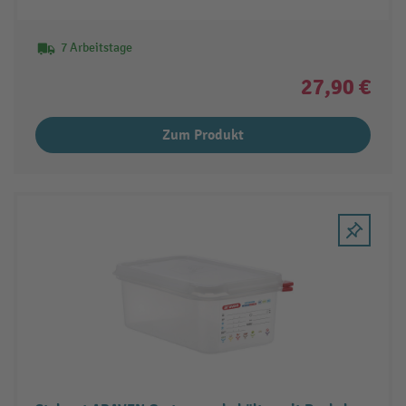
7 Arbeitstage
27,90 €
Zum Produkt