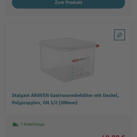
Zum Produkt
Stalgast ARAVEN Gastronormbehälter mit Deckel,
Polypropylen, GN 1/2 (200mm)
7 Arbeitstage