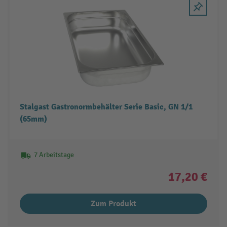
Stalgast Gastronormbehälter Serie Basic, GN 1/1
(65mm)
7 Arbeitstage
17,20 €
Zum Produkt