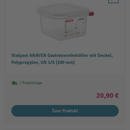
Stalgast ARAVEN Gastronormbehälter mit Deckel,
Polypropylen, GN 1/6 (100 mm)
7 Arbeitstage
20,90 €
Zum Produkt