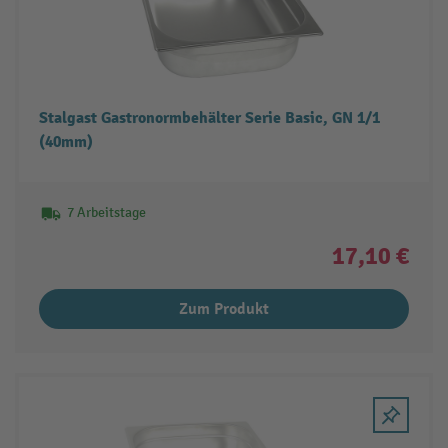
Stalgast Gastronormbehälter Serie Basic, GN 1/1
(40mm)
7 Arbeitstage
17,10 €
Zum Produkt