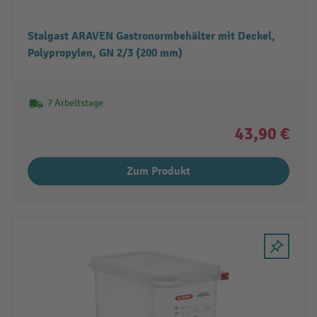
Stalgast ARAVEN Gastronormbehälter mit Deckel,
Polypropylen, GN 2/3 (200 mm)
7 Arbeitstage
43,90 €
Zum Produkt