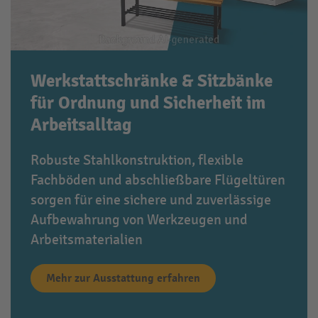
Werkstattschränke & Sitzbänke
für Ordnung und Sicherheit im
Arbeitsalltag
Robuste Stahlkonstruktion, flexible
Fachböden und abschließbare Flügeltüren
sorgen für eine sichere und zuverlässige
Aufbewahrung von Werkzeugen und
Arbeitsmaterialien
Mehr zur Ausstattung erfahren