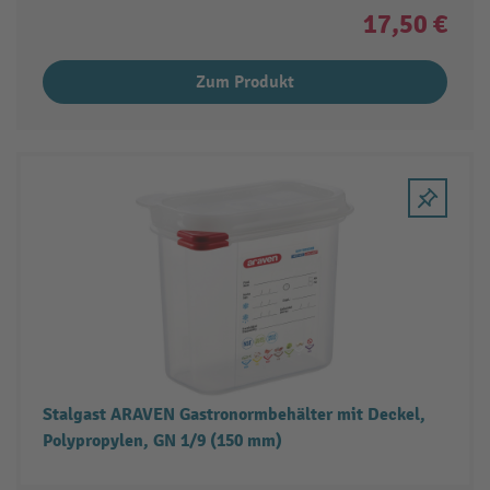
17,50 €
Zum Produkt
Stalgast ARAVEN Gastronormbehälter mit Deckel,
Polypropylen, GN 1/9 (150 mm)