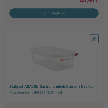
40,90 €
Zum Produkt
Stalgast ARAVEN Gastronormbehälter mit Deckel,
Polypropylen, GN 1/3 (100 mm)