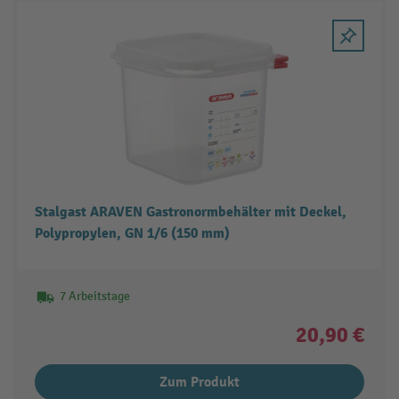
Stalgast ARAVEN Gastronormbehälter mit Deckel,
Polypropylen, GN 1/6 (150 mm)
7 Arbeitstage
20,90 €
Zum Produkt