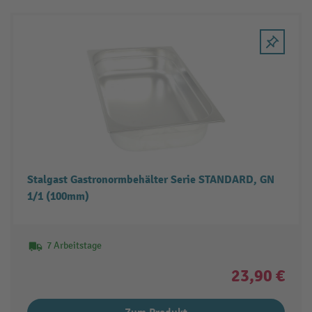
Stalgast Gastronormbehälter Serie STANDARD, GN
1/1 (100mm)
7 Arbeitstage
23,90 €