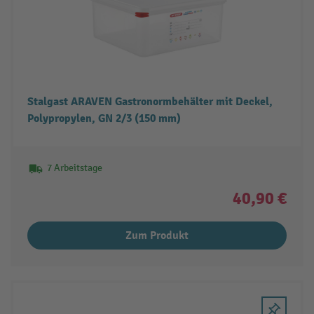
Stalgast ARAVEN Gastronormbehälter mit Deckel,
Polypropylen, GN 2/3 (150 mm)
7 Arbeitstage
40,90 €
Zum Produkt