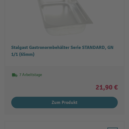
Stalgast Gastronormbehälter Serie STANDARD, GN
1/1 (65mm)
7 Arbeitstage
21,90 €
Zum Produkt