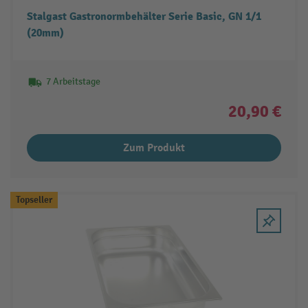
Stalgast Gastronormbehälter Serie Basic, GN 1/1
(20mm)
7 Arbeitstage
20,90 €
Zum Produkt
Topseller