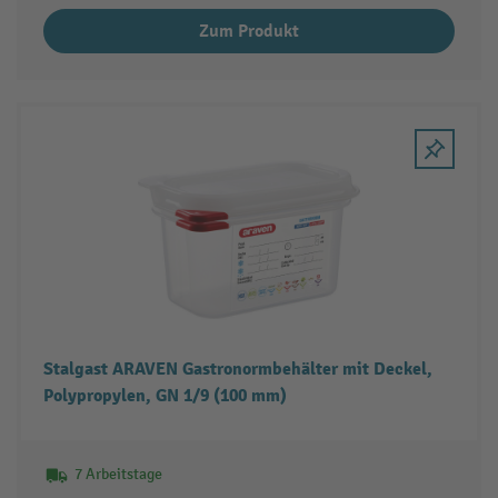
Zum Produkt
Stalgast ARAVEN Gastronormbehälter mit Deckel,
Polypropylen, GN 1/9 (100 mm)
7 Arbeitstage