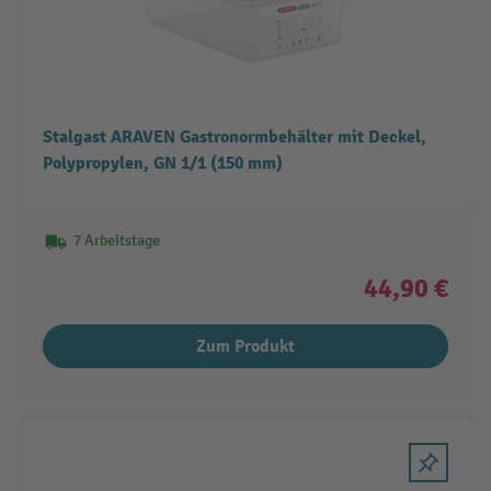
Stalgast ARAVEN Gastronormbehälter mit Deckel,
Polypropylen, GN 1/1 (150 mm)
7 Arbeitstage
44,90 €
Zum Produkt