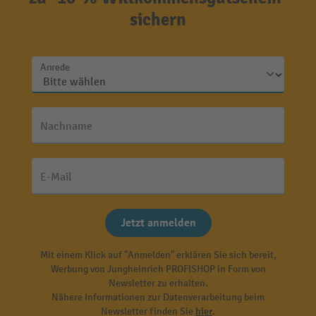
sichern
Anrede
Nachname
E-Mail
Jetzt anmelden
Mit einem Klick auf "Anmelden" erklären Sie sich bereit,
Werbung von Jungheinrich PROFISHOP in Form von
Newsletter zu erhalten.
Nähere Informationen zur Datenverarbeitung beim
Newsletter finden Sie
hier
.