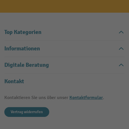
Top Kategorien
Informationen
Digitale Beratung
Kontakt
Kontaktformular
Kontaktieren Sie uns über unser
.
Vertrag widerrufen