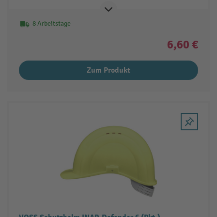
8 Arbeitstage
6,60 €
Zum Produkt