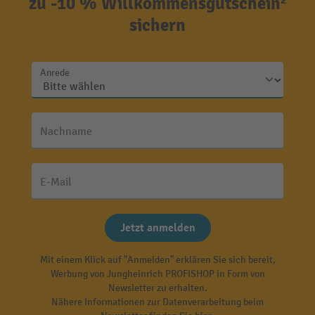
zu -10 % Willkommensgutschein²
sichern
Anrede
Nachname
E-Mail
Jetzt anmelden
Mit einem Klick auf "Anmelden" erklären Sie sich bereit,
Werbung von Jungheinrich PROFISHOP in Form von
Newsletter zu erhalten.
Nähere Informationen zur Datenverarbeitung beim