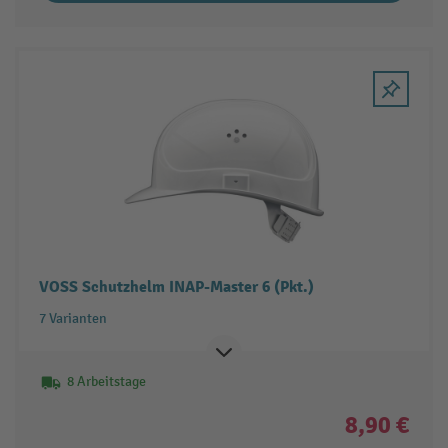
VOSS Schutzhelm INAP-Master 6 (Pkt.)
7 Varianten
8 Arbeitstage
8,90 €