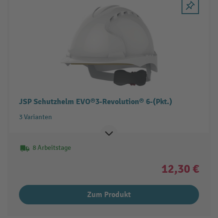
JSP Schutzhelm EVO®3-Revolution® 6-(Pkt.)
3 Varianten
8 Arbeitstage
12,30 €
Zum Produkt