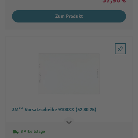
Zum Produkt
3M™ Vorsatzscheibe 9100XX (52 80 25)
8 Arbeitstage