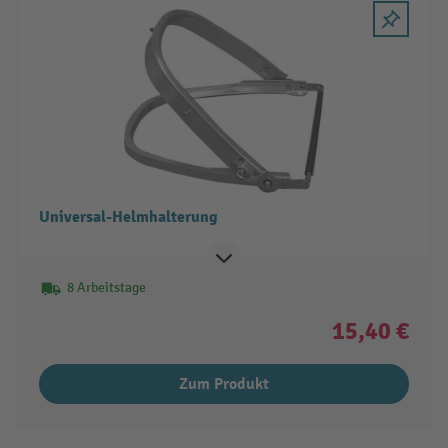
Universal-Helmhalterung
8 Arbeitstage
15,40 €
Zum Produkt