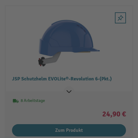
JSP Schutzhelm EVOLite®-Revolution 6-(Pkt.)
8 Arbeitstage
24,90 €
Zum Produkt