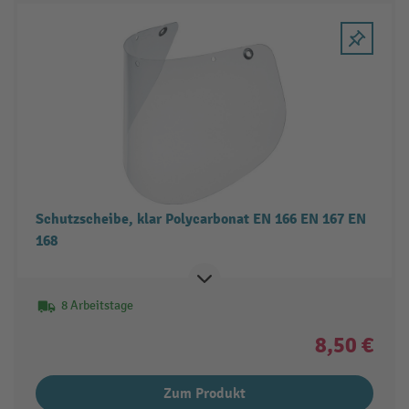
Schutzscheibe, klar Polycarbonat EN 166 EN 167 EN
168
8 Arbeitstage
8,50 €
Zum Produkt