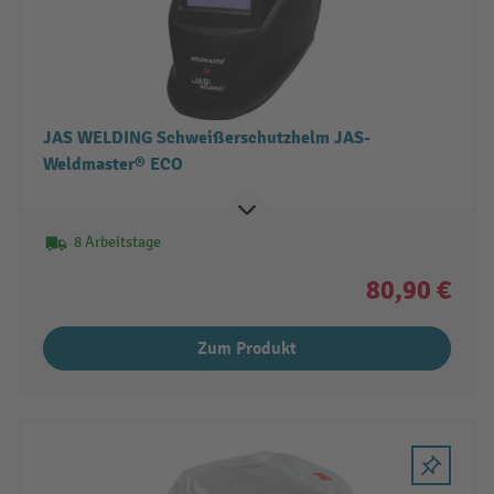
JAS WELDING Schweißerschutzhelm JAS-
Weldmaster® ECO
8 Arbeitstage
80,90 €
Zum Produkt