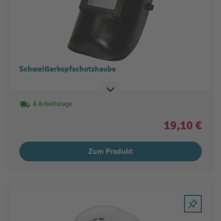
Schweißerkopfschutzhaube
8 Arbeitstage
19,10 €
Zum Produkt