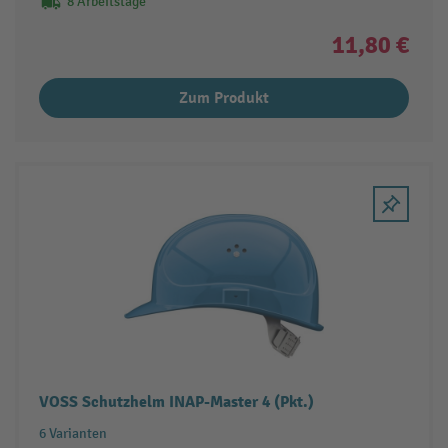
8 Arbeitstage
11,80 €
Zum Produkt
VOSS Schutzhelm INAP-Master 4 (Pkt.)
6 Varianten