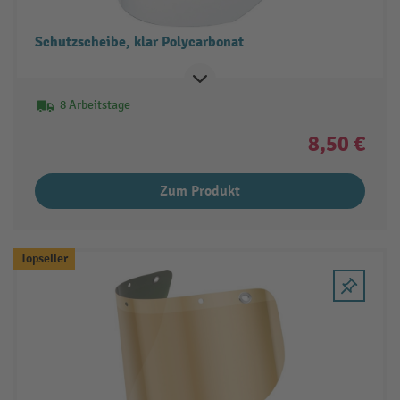
Schutzscheibe, klar Polycarbonat
8 Arbeitstage
8,50 €
Zum Produkt
Topseller