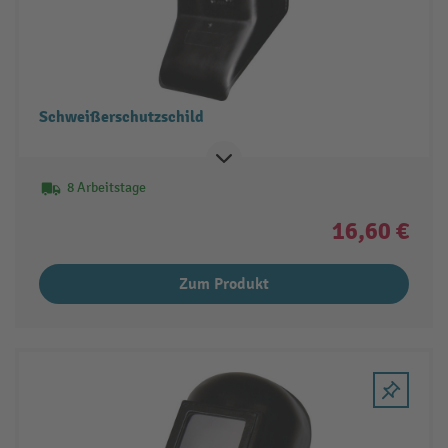
Schweißerschutzschild
8 Arbeitstage
16,60 €
Zum Produkt