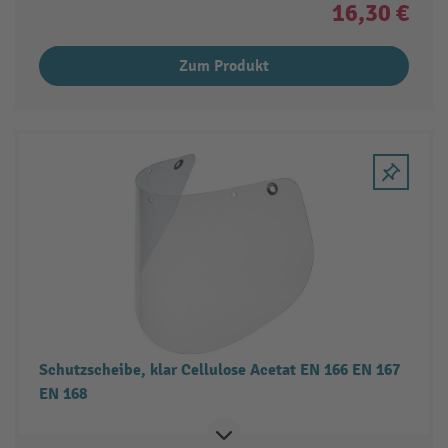
16,30 €
Zum Produkt
Schutzscheibe, klar Cellulose Acetat EN 166 EN 167
EN 168