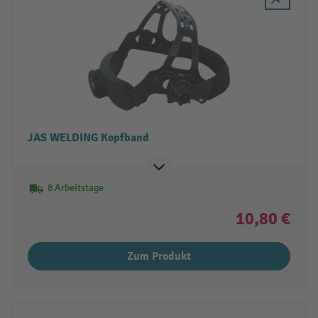
JAS WELDING Kopfband
8 Arbeitstage
10,80 €
Zum Produkt