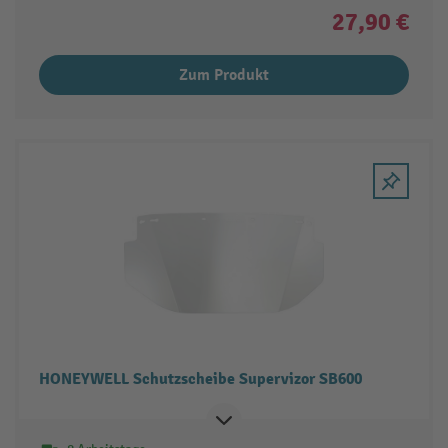
27,90 €
Zum Produkt
HONEYWELL Schutzscheibe Supervizor SB600