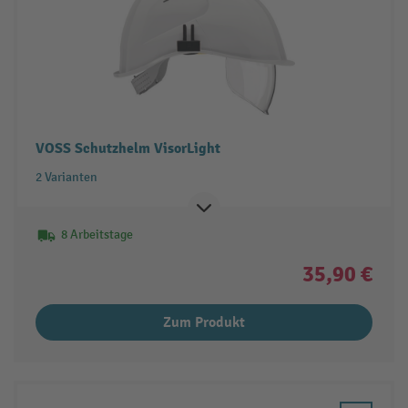
VOSS Schutzhelm VisorLight
2 Varianten
8 Arbeitstage
35,90 €
Zum Produkt