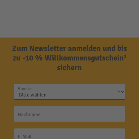
Zum Newsletter anmelden und bis
zu -10 % Willkommensgutschein²
sichern
Anrede
Nachname
E-Mail