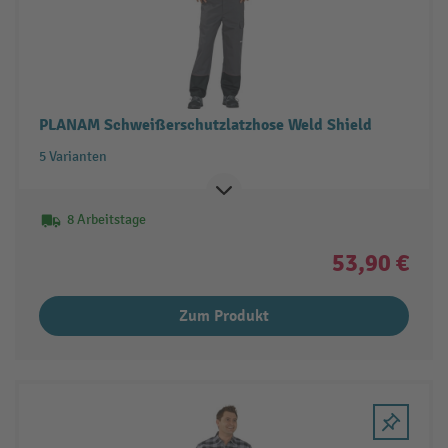
PLANAM Schweißerschutzlatzhose Weld Shield
5 Varianten
8 Arbeitstage
53,90 €
Zum Produkt