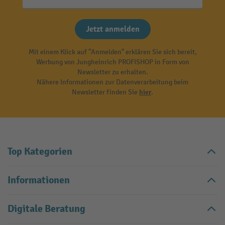
Jetzt anmelden
Mit einem Klick auf "Anmelden" erklären Sie sich bereit,
Werbung von Jungheinrich PROFISHOP in Form von
Newsletter zu erhalten.
Nähere Informationen zur Datenverarbeitung beim
Newsletter finden Sie
hier
.
Top Kategorien
Informationen
Digitale Beratung