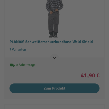
PLANAM Schweißerschutzbundhose Weld Shield
7 Varianten
8 Arbeitstage
41,90 €
Zum Produkt