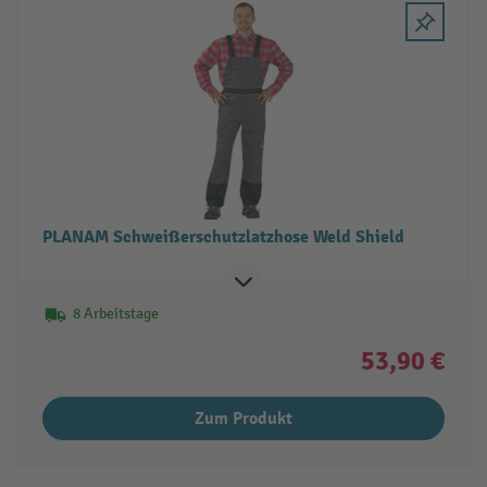
PLANAM Schweißerschutzlatzhose Weld Shield
8 Arbeitstage
53,90 €
Zum Produkt