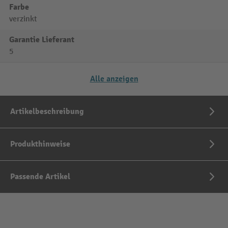
Farbe
verzinkt
Garantie Lieferant
5
Alle anzeigen
Artikelbeschreibung
Produkthinweise
Passende Artikel