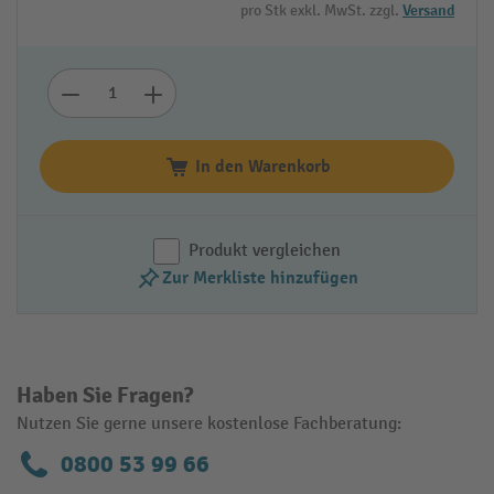
pro Stk exkl. MwSt. zzgl.
Versand
In den Warenkorb
Produkt vergleichen
Zur Merkliste hinzufügen
Haben Sie Fragen?
Nutzen Sie gerne unsere kostenlose Fachberatung:
0800 53 99 66