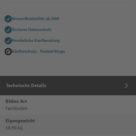
Versandkostenfrei ab 250€
Sicherer Datenschutz
Persönliche Kaufberatung
Käuferschutz - Trusted Shops
Technische Details
Böden Art
Fachboden
Eigengewicht
18,90 kg