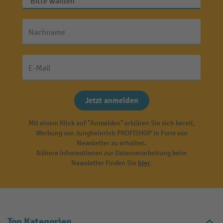
Nachname
E-Mail
Jetzt anmelden
Mit einem Klick auf "Anmelden" erklären Sie sich bereit,
Werbung von Jungheinrich PROFISHOP in Form von
Newsletter zu erhalten.
Nähere Informationen zur Datenverarbeitung beim
Newsletter finden Sie
hier
.
Top Kategorien