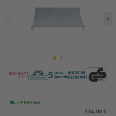
8 Arbeitstage
114,00 €