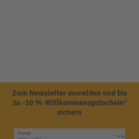
Zum Newsletter anmelden und bis
zu -10 % Willkommensgutschein²
sichern
Anrede