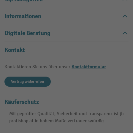
Informationen
Digitale Beratung
Kontakt
Kontaktformular
Kontaktieren Sie uns über unser
.
Vertrag widerrufen
Käuferschutz
Mit geprüfter Qualität, Sicherheit und Transparenz ist jh-
profishop.at in hohem Maße vertrauenswürdig.