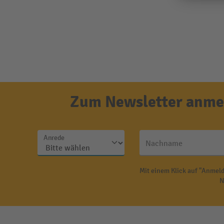
Zum Newsletter anmel
Anrede
Nachname
Mit einem Klick auf "Anmeld
N