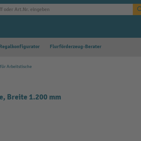
Regalkonfigurator
Flurförderzeug-Berater
für Arbeitstische
e, Breite 1.200 mm