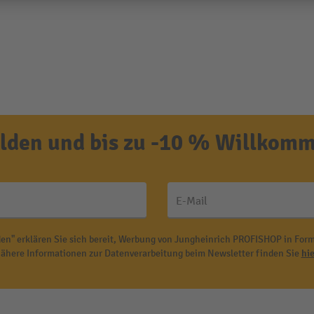
den und bis zu -10 % Willkomm
E-Mail
en" erklären Sie sich bereit, Werbung von Jungheinrich PROFISHOP in Form
ähere Informationen zur Datenverarbeitung beim Newsletter finden Sie
hie