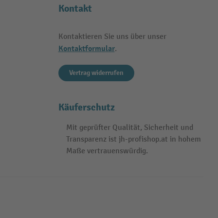
Kontakt
Kontaktieren Sie uns über unser
Kontaktformular
.
Vertrag widerrufen
Käuferschutz
Mit geprüfter Qualität, Sicherheit und
Transparenz ist jh-profishop.at in hohem
Maße vertrauenswürdig.