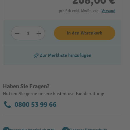
208,00 €
pro Stk exkl. MwSt. zzgl.
Versand
In den Warenkorb
Zur Merkliste hinzufügen
Haben Sie Fragen?
Nutzen Sie gerne unsere kostenlose Fachberatung:
0800 53 99 66