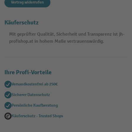
Vertrag widerrufen
Käuferschutz
Mit geprüfter Qualität, Sicherheit und Transparenz ist jh-
profishop.at in hohem Maße vertrauenswürdig.
Ihre Profi-Vorteile
Versandkostenfrei ab 250€
Sicherer Datenschutz
Persönliche Kaufberatung
Käuferschutz - Trusted Shops