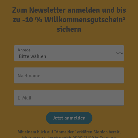
Zum Newsletter anmelden und bis
zu -10 % Willkommensgutschein²
sichern
Anrede
Nachname
E-Mail
Jetzt anmelden
Mit einem Klick auf "Anmelden" erklären Sie sich bereit,