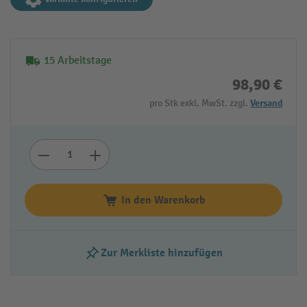
15 Arbeitstage
98,90 €
pro Stk exkl. MwSt. zzgl.
Versand
In den Warenkorb
Zur Merkliste hinzufügen