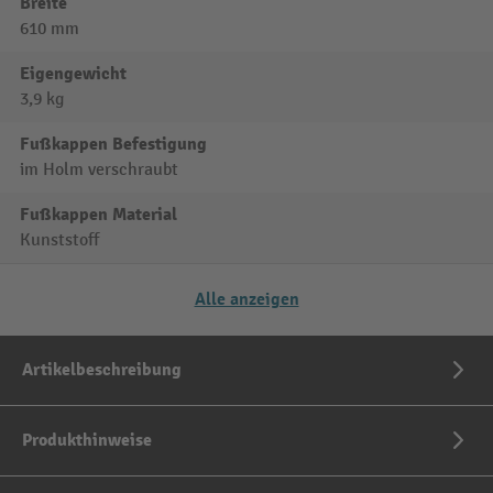
Breite
610 mm
Eigengewicht
3,9 kg
Fußkappen Befestigung
im Holm verschraubt
Fußkappen Material
Kunststoff
Alle anzeigen
Artikelbeschreibung
Produkthinweise