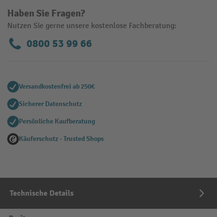
Haben Sie Fragen?
Nutzen Sie gerne unsere kostenlose Fachberatung:
0800 53 99 66
Versandkostenfrei ab 250€
Sicherer Datenschutz
Persönliche Kaufberatung
Käuferschutz - Trusted Shops
Technische Details