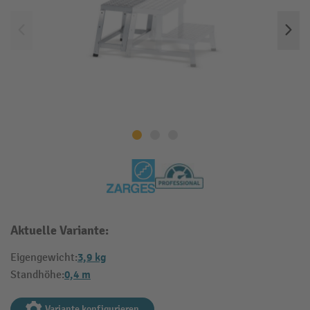
Aktuelle Variante:
3,9 kg
Eigengewicht:
0,4 m
Standhöhe:
Variante konfigurieren