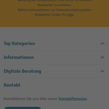
Werbung von Jungheinrich PROFISHOP in Form von
Newsletter zu erhalten.
Nähere Informationen zur Datenverarbeitung beim
Newsletter finden Sie
hier
.
Top Kategorien
Informationen
Digitale Beratung
Kontakt
Kontaktformular
Kontaktieren Sie uns über unser
.