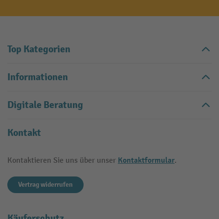
Top Kategorien
Informationen
Digitale Beratung
Kontakt
Kontaktformular
Kontaktieren Sie uns über unser
.
Vertrag widerrufen
Käuferschutz