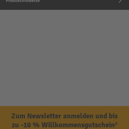
Produkthinweise
Zum Newsletter anmelden und bis
zu -10 % Willkommensgutschein²