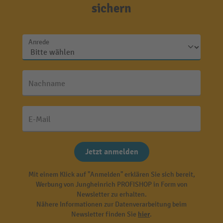
sichern
Anrede
Nachname
E-Mail
Jetzt anmelden
Mit einem Klick auf "Anmelden" erklären Sie sich bereit,
Werbung von Jungheinrich PROFISHOP in Form von
Newsletter zu erhalten.
Nähere Informationen zur Datenverarbeitung beim
Newsletter finden Sie
hier
.