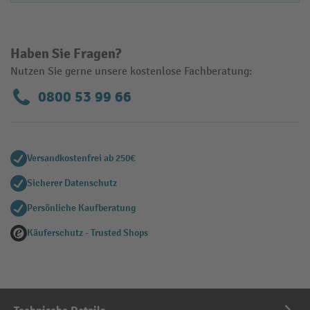
Haben Sie Fragen?
Nutzen Sie gerne unsere kostenlose Fachberatung:
0800 53 99 66
Versandkostenfrei ab 250€
Sicherer Datenschutz
Persönliche Kaufberatung
Käuferschutz - Trusted Shops