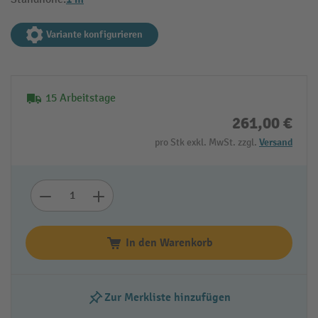
Variante konfigurieren
15 Arbeitstage
261,00 €
pro Stk exkl. MwSt. zzgl.
Versand
In den Warenkorb
Zur Merkliste hinzufügen