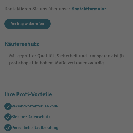
Kontaktformular
Kontaktieren Sie uns über unser
.
Vertrag widerrufen
Käuferschutz
Mit geprüfter Qualität, Sicherheit und Transparenz ist jh-
profishop.at in hohem Maße vertrauenswürdig.
Ihre Profi-Vorteile
Versandkostenfrei ab 250€
Sicherer Datenschutz
Persönliche Kaufberatung