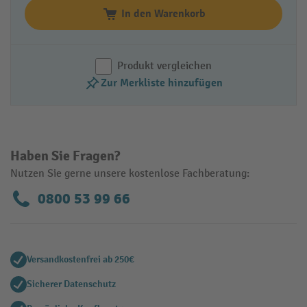
In den Warenkorb
Produkt vergleichen
Zur Merkliste hinzufügen
Haben Sie Fragen?
Nutzen Sie gerne unsere kostenlose Fachberatung:
0800 53 99 66
Versandkostenfrei ab 250€
Sicherer Datenschutz