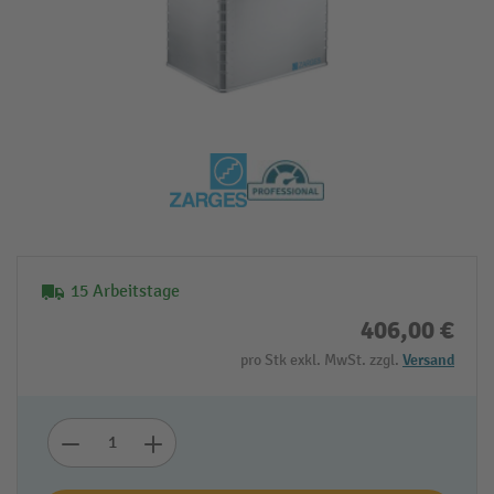
15 Arbeitstage
406,00 €
pro Stk exkl. MwSt. zzgl.
Versand