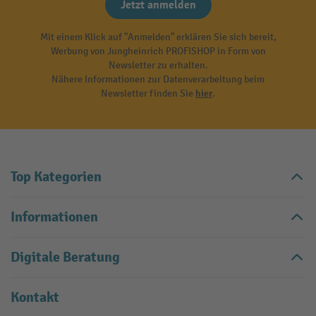
Jetzt anmelden
Mit einem Klick auf "Anmelden" erklären Sie sich bereit,
Werbung von Jungheinrich PROFISHOP in Form von
Newsletter zu erhalten.
Nähere Informationen zur Datenverarbeitung beim
Newsletter finden Sie
hier
.
Top Kategorien
Informationen
Digitale Beratung
Kontakt