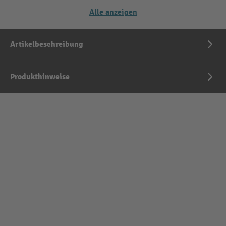
Alle anzeigen
Artikelbeschreibung
Produkthinweise