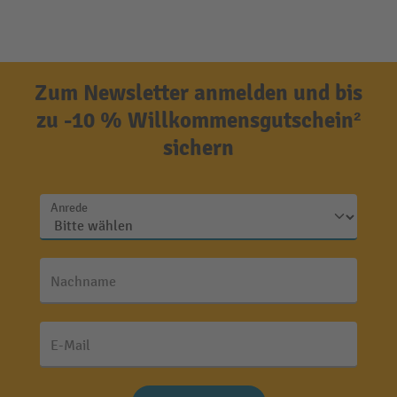
Zum Newsletter anmelden und bis
zu -10 % Willkommensgutschein²
sichern
Anrede
Nachname
E-Mail