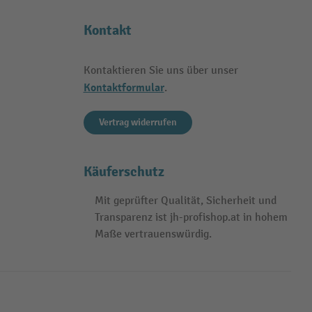
Kontakt
Kontaktieren Sie uns über unser
Kontaktformular
.
Vertrag widerrufen
Käuferschutz
Mit geprüfter Qualität, Sicherheit und
Transparenz ist jh-profishop.at in hohem
Maße vertrauenswürdig.