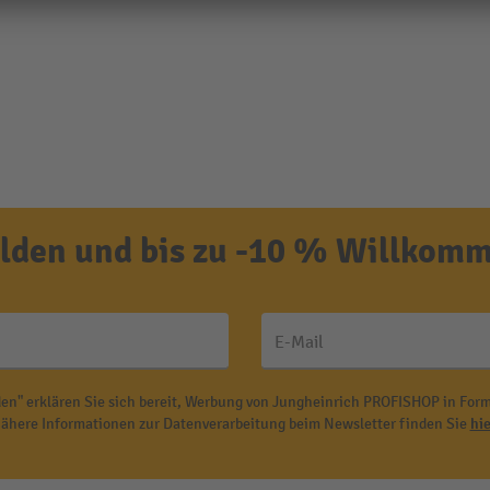
den und bis zu -10 % Willkomm
E-Mail
en" erklären Sie sich bereit, Werbung von Jungheinrich PROFISHOP in Form
ähere Informationen zur Datenverarbeitung beim Newsletter finden Sie
hie