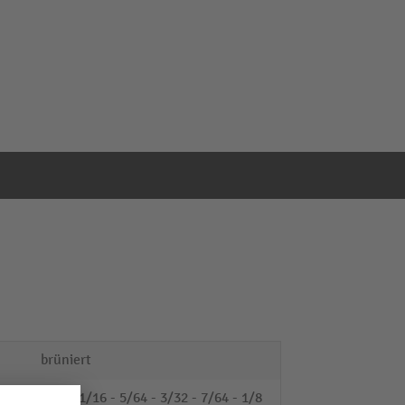
brüniert
0,05 - 1/16 - 5/64 - 3/32 - 7/64 - 1/8