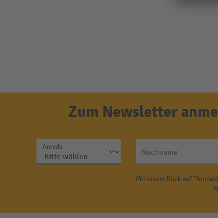
Zum Newsletter anmel
Anrede
Nachname
Mit einem Klick auf "Anmeld
N