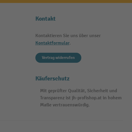
Kontakt
Kontaktieren Sie uns über unser
Kontaktformular
.
Vertrag widerrufen
Käuferschutz
Mit geprüfter Qualität, Sicherheit und
Transparenz ist jh-profishop.at in hohem
Maße vertrauenswürdig.