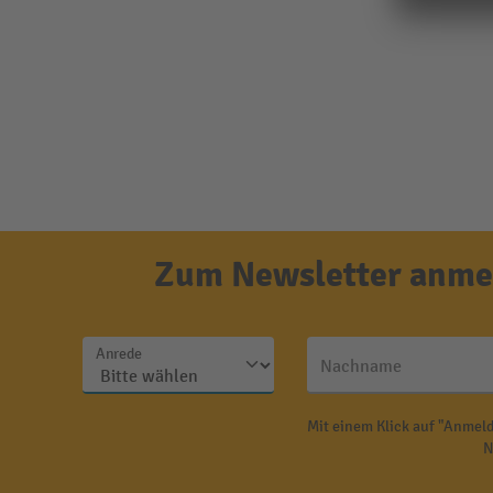
Zum Newsletter anmel
Anrede
Nachname
Mit einem Klick auf "Anmeld
N