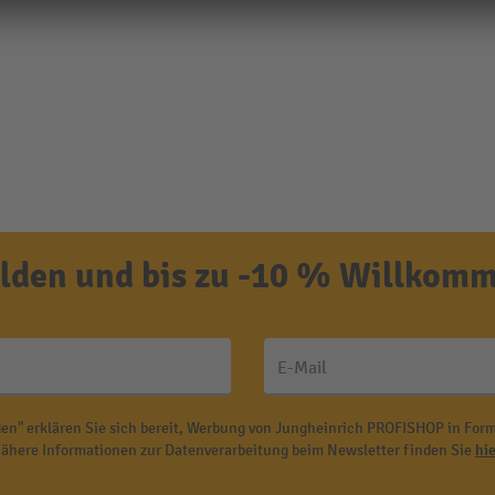
den und bis zu -10 % Willkomm
E-Mail
en" erklären Sie sich bereit, Werbung von Jungheinrich PROFISHOP in Form
ähere Informationen zur Datenverarbeitung beim Newsletter finden Sie
hie