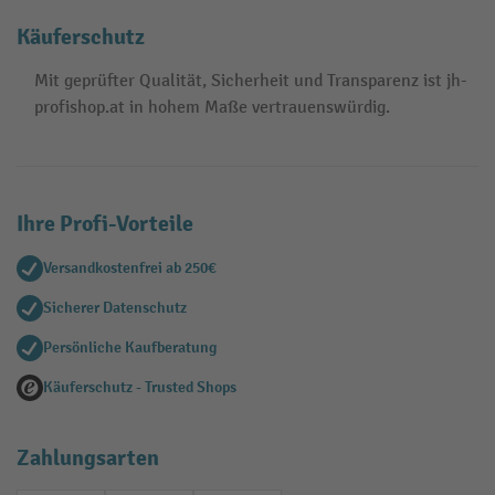
Käuferschutz
Mit geprüfter Qualität, Sicherheit und Transparenz ist jh-
profishop.at in hohem Maße vertrauenswürdig.
Ihre Profi-Vorteile
Versandkostenfrei ab 250€
Sicherer Datenschutz
Persönliche Kaufberatung
Käuferschutz - Trusted Shops
Zahlungsarten