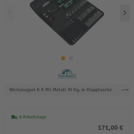
8 Arbeitstage
171,00 €