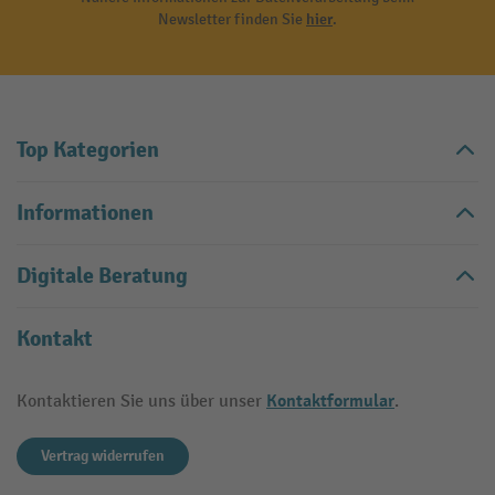
Newsletter finden Sie
hier
.
Top Kategorien
Informationen
Digitale Beratung
Kontakt
Kontaktformular
Kontaktieren Sie uns über unser
.
Vertrag widerrufen