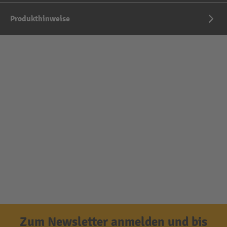
Produkthinweise
Zum Newsletter anmelden und bis