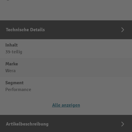
Technische Details
Inhalt
39-teilig
Marke
Wera
Segment
Performance
Alle anzeigen
Artikelbeschreibung