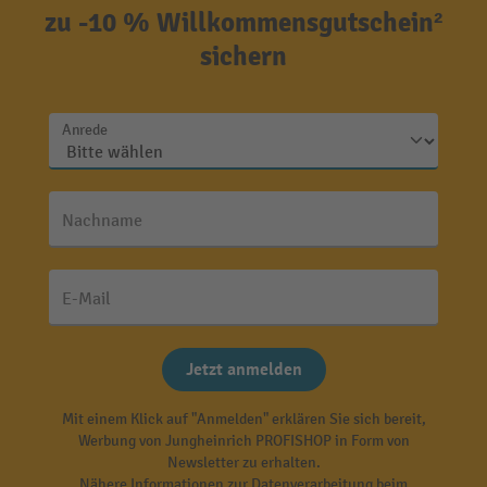
zu -10 % Willkommensgutschein²
sichern
Anrede
Nachname
E-Mail
Jetzt anmelden
Mit einem Klick auf "Anmelden" erklären Sie sich bereit,
Werbung von Jungheinrich PROFISHOP in Form von
Newsletter zu erhalten.
Nähere Informationen zur Datenverarbeitung beim