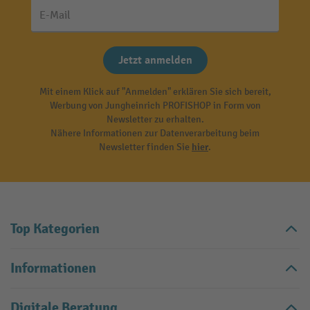
E-Mail
Jetzt anmelden
Mit einem Klick auf "Anmelden" erklären Sie sich bereit,
Werbung von Jungheinrich PROFISHOP in Form von
Newsletter zu erhalten.
Nähere Informationen zur Datenverarbeitung beim
Newsletter finden Sie
hier
.
Top Kategorien
Informationen
Digitale Beratung