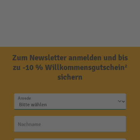
Zum Newsletter anmelden und bis
zu -10 % Willkommensgutschein²
sichern
Anrede
Nachname