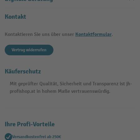
Kontakt
Kontaktformular
Kontaktieren Sie uns über unser
.
Vertrag widerrufen
Käuferschutz
Mit geprüfter Qualität, Sicherheit und Transparenz ist jh-
profishop.at in hohem Maße vertrauenswürdig.
Ihre Profi-Vorteile
Versandkostenfrei ab 250€