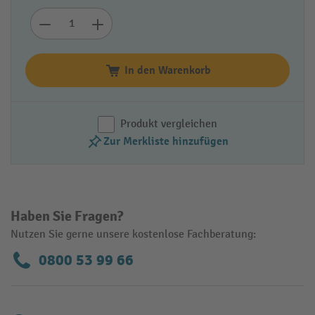
In den Warenkorb
Produkt vergleichen
Zur Merkliste hinzufügen
Haben Sie Fragen?
Nutzen Sie gerne unsere kostenlose Fachberatung:
0800 53 99 66