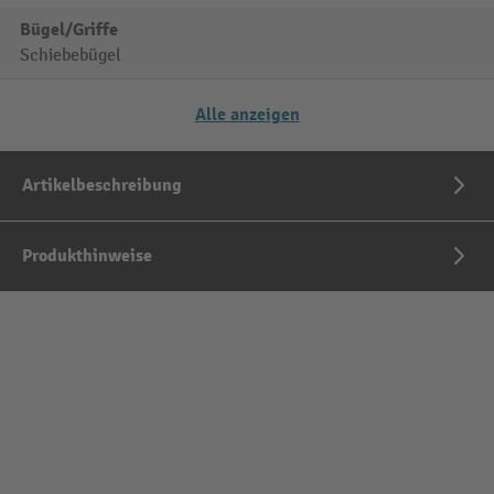
Bügel/Griffe
Schiebebügel
Alle anzeigen
Artikelbeschreibung
Produkthinweise