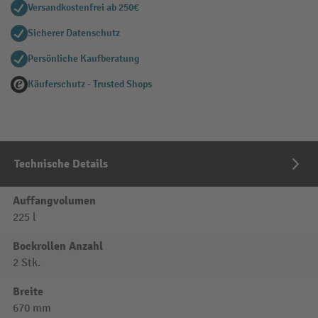
Versandkostenfrei ab 250€
Sicherer Datenschutz
Persönliche Kaufberatung
Käuferschutz - Trusted Shops
Technische Details
Auffangvolumen
225 l
Bockrollen Anzahl
2 Stk.
Breite
670 mm