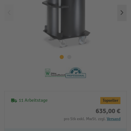
11 Arbeitstage
Topseller
635,00 €
pro Stk exkl. MwSt. zzgl.
Versand