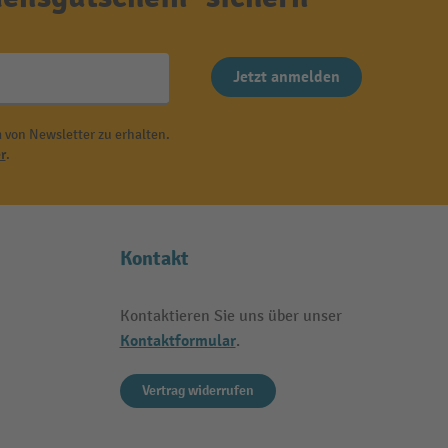
Jetzt anmelden
 von Newsletter zu erhalten.
r
.
Kontakt
Kontaktieren Sie uns über unser
Kontaktformular
.
Vertrag widerrufen