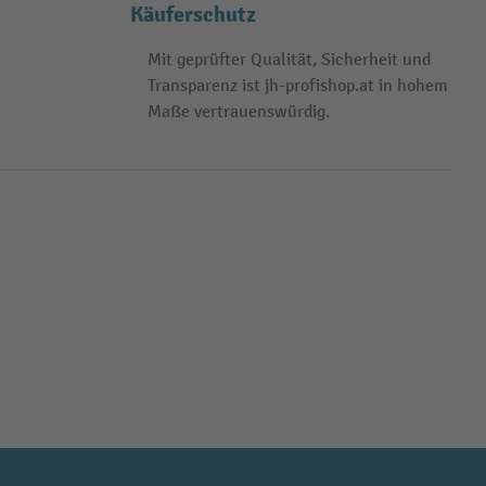
Käuferschutz
Mit geprüfter Qualität, Sicherheit und
Transparenz ist jh-profishop.at in hohem
Maße vertrauenswürdig.