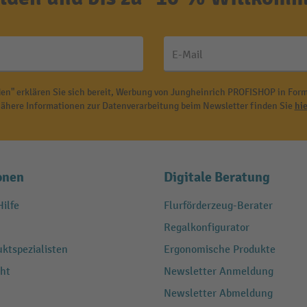
E-Mail
en" erklären Sie sich bereit, Werbung von Jungheinrich PROFISHOP in Form
ähere Informationen zur Datenverarbeitung beim Newsletter finden Sie
hie
onen
Digitale Beratung
ilfe
Flurförderzeug-Berater
Regalkonfigurator
ktspezialisten
Ergonomische Produkte
ht
Newsletter Anmeldung
Newsletter Abmeldung