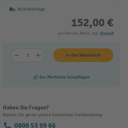
38 Arbeitstage
152,00 €
pro Stk exkl. MwSt. zzgl.
Versand
In den Warenkorb
Zur Merkliste hinzufügen
Haben Sie Fragen?
Nutzen Sie gerne unsere kostenlose Fachberatung:
0800 53 99 66