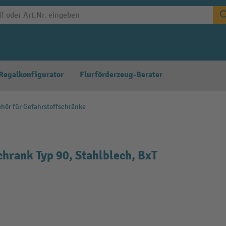
Regalkonfigurator
Flurförderzeug-Berater
hör für Gefahrstoffschränke
hrank Typ 90, Stahlblech, BxT