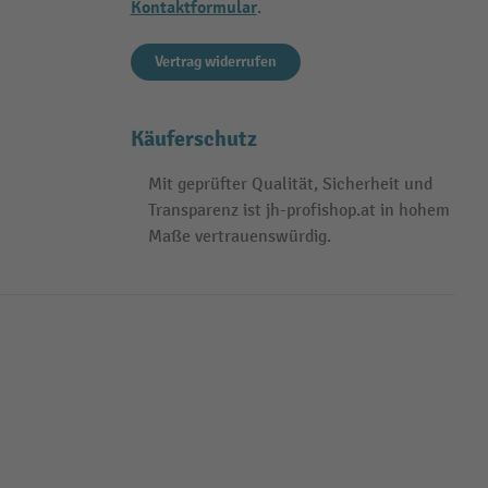
Kontaktformular
.
Vertrag widerrufen
Käuferschutz
Mit geprüfter Qualität, Sicherheit und
Transparenz ist jh-profishop.at in hohem
Maße vertrauenswürdig.