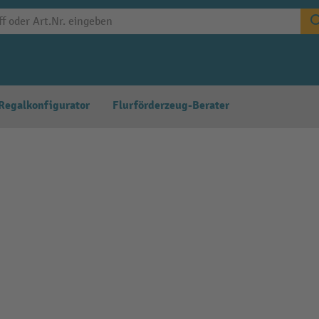
Regalkonfigurator
Flurförderzeug-Berater